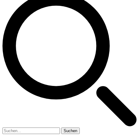
Suchen