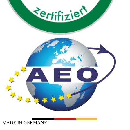
MADE IN GERMANY