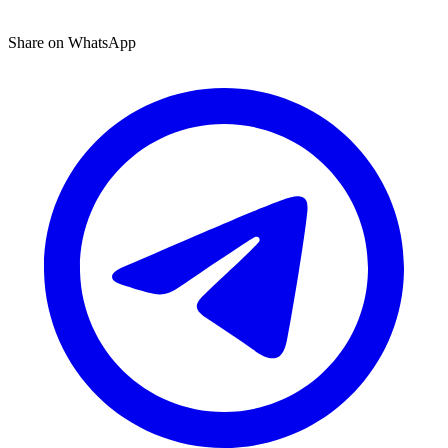
Share on WhatsApp