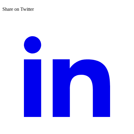
Share on Twitter