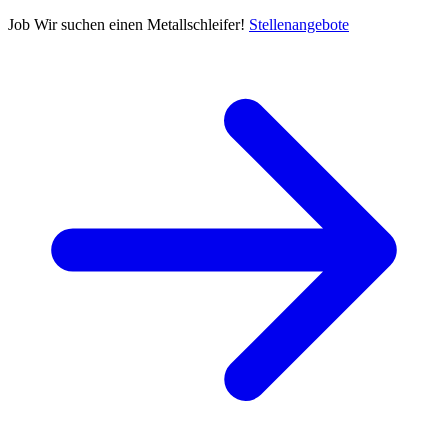
Job
Wir suchen einen Metallschleifer!
Stellenangebote