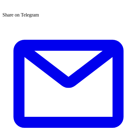
Share on Telegram