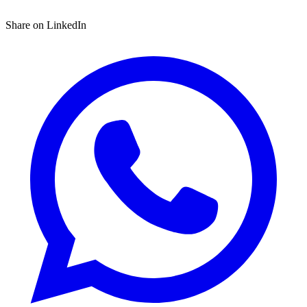
Share on LinkedIn