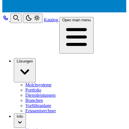
Katalog
Open main menu
Lösungen
Molchsysteme
Portfolio
Dienstleistungen
Branchen
Vorführanlage
Ersparnisrechner
Info