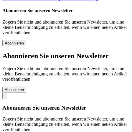
Abonnieren Sie unseren Newsletter
Zögern Sie nicht und abonnieren Sie unseren Newsletter, um eine
kleine Benachrichtigung zu erhalten, wenn wir einen neuen Artikel
veröffentlichen.
Abonnieren
Abonnieren Sie unseren Newsletter
Zögern Sie nicht und abonnieren Sie unseren Newsletter, um eine
kleine Benachrichtigung zu erhalten, wenn wir einen neuen Artikel
veröffentlichen.
Abonnieren
Abonnieren Sie unseren Newsletter
Zögern Sie nicht und abonnieren Sie unseren Newsletter, um eine
kleine Benachrichtigung zu erhalten, wenn wir einen neuen Artikel
veröffentlichen.