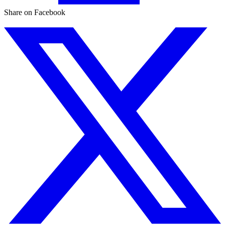
Share on Facebook