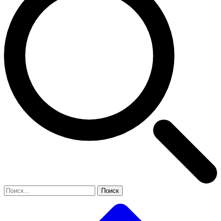
Поиск