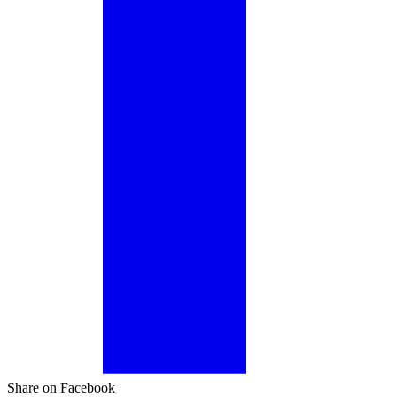
Share on Facebook