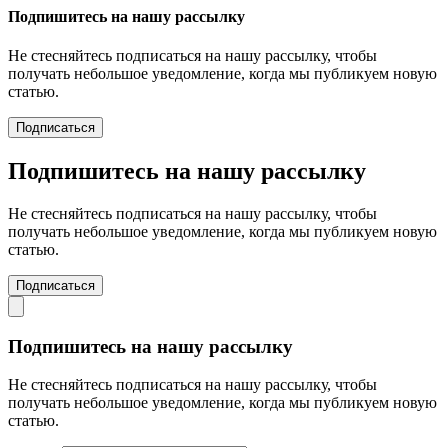
Подпишитесь на нашу рассылку
Не стесняйтесь подписаться на нашу рассылку, чтобы
получать небольшое уведомление, когда мы публикуем новую
статью.
Подписаться
Подпишитесь на нашу рассылку
Не стесняйтесь подписаться на нашу рассылку, чтобы
получать небольшое уведомление, когда мы публикуем новую
статью.
Подписаться
Подпишитесь на нашу рассылку
Не стесняйтесь подписаться на нашу рассылку, чтобы
получать небольшое уведомление, когда мы публикуем новую
статью.