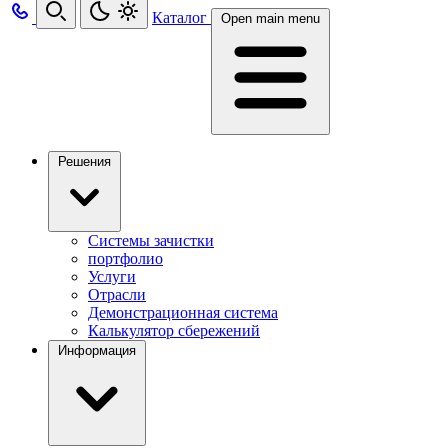
Каталог
Open main menu
Решения
Системы зачистки
портфолио
Услуги
Отрасли
Демонстрационная система
Калькулятор сбережений
Информация