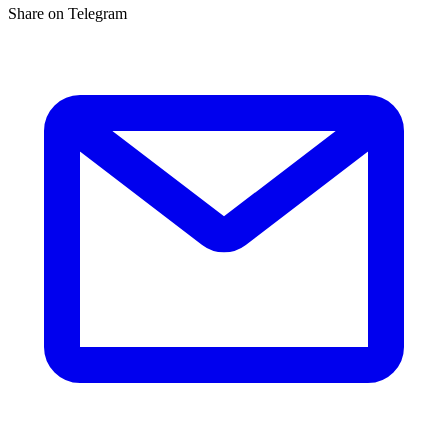
Share on Telegram