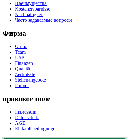
Преимущества
Kostenersparnisse
Nachhaltigkeit
Часто задаваемые вопросы
Фирма
О нас
Team
USP
Finanzen
Qualität
Zertifikate
Stellenangebote
Partner
правовое поле
Impressum
Datenschutz
AGB
Einkaufsbedingungen