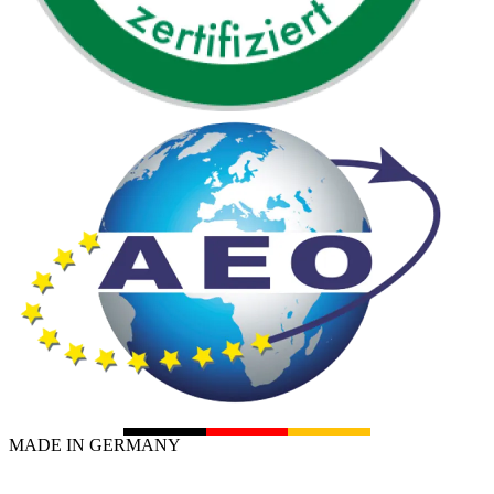
MADE IN GERMANY