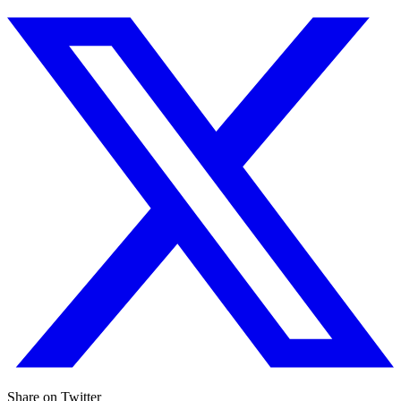
Share on Twitter