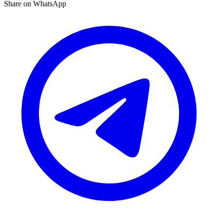
Share on WhatsApp