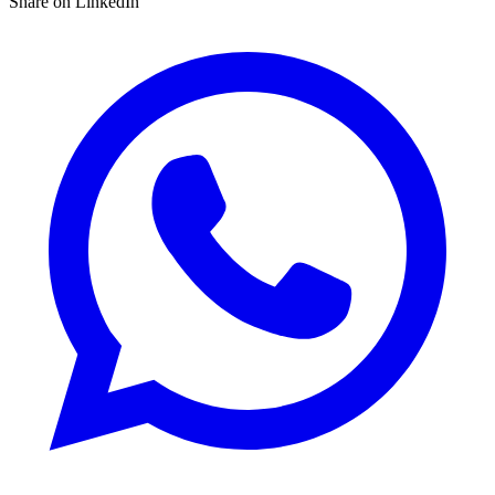
Share on LinkedIn