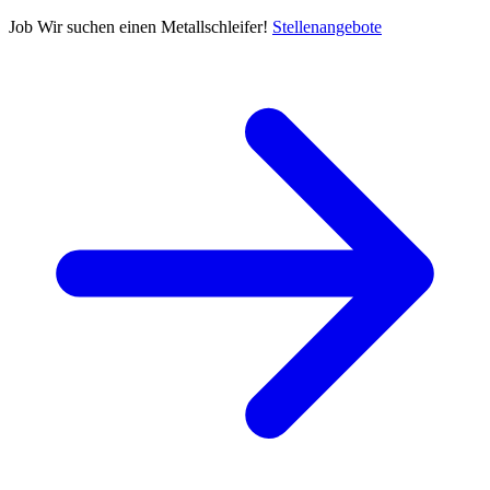
Job
Wir suchen einen Metallschleifer!
Stellenangebote