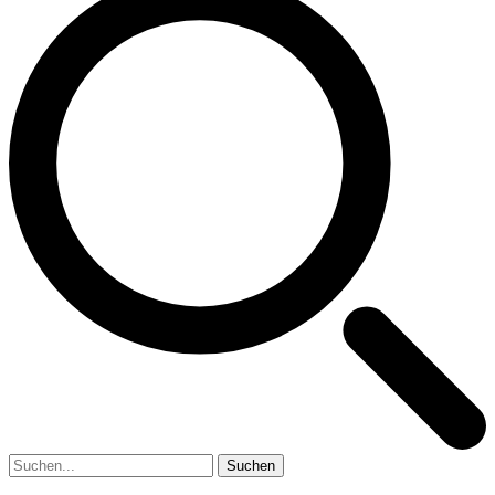
Suchen