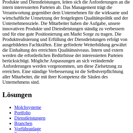
Produkte und Dienstleistungen, leiten sich die Anforderungen an die
intern interessierten Parteien ab. Das Management trägt die
Verantwortung gegenüber dem Unternehmen für die wirksame und
wirtschaftliche Umsetzung der festgelegten Qualitätspolitik und der
Unternehmensziele. Die Mitarbeiter haben die Aufgabe, unsere
innovativen Produkte und Dienstleistungen ständig zu verbessern
und für eine gute Positionierung am Markt Sorge zu tragen. Die
Produktrealisierung und Erfüllung der Dienstleistungen erfolgt von
ausgebildeten Fachkräften. Eine geförderte Weiterbildung gewährt
die Einhaltung des erreichten Qualitätsniveaus. Intern und extern
werden die erforderlichen Bedürfnisse der interessierten Parteien
berücksichtigt. Mögliche Anpassungen an sich verändernde
Anforderungen werden vorgenommen, um diese Zielsetzung zu
erreichen. Eine ständige Verbesserung ist die Selbstverpflichtung
aller Mitarbeiter, die mit ihrer Kompetenz die Säulen des
Unternehmens sind.
Lösungen
Molchsysteme
Portfolio
Dienstleistungen
Branchen
Vorführanlage