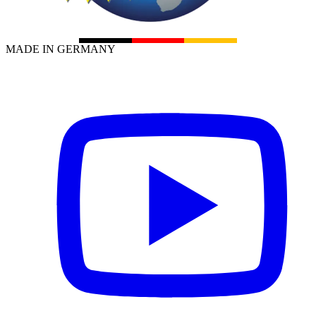
MADE IN GERMANY