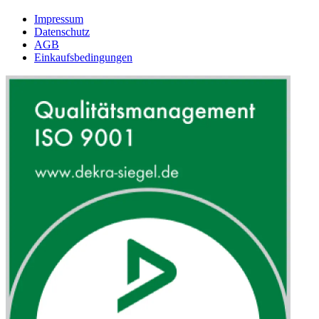
Impressum
Datenschutz
AGB
Einkaufsbedingungen