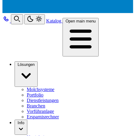
Katalog
Open main menu
Lösungen
Molchsysteme
Portfolio
Dienstleistungen
Branchen
Vorführanlage
Ersparnisrechner
Info