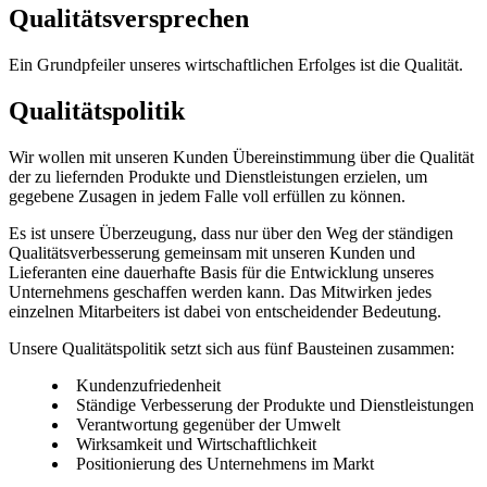
Qualitätsversprechen
Ein Grundpfeiler unseres wirtschaftlichen Erfolges ist die Qualität.
Qualitätspolitik
Wir wollen mit unseren Kunden Übereinstimmung über die Qualität
der zu liefernden Produkte und Dienstleistungen erzielen, um
gegebene Zusagen in jedem Falle voll erfüllen zu können.
Es ist unsere Überzeugung, dass nur über den Weg der ständigen
Qualitätsverbesserung gemeinsam mit unseren Kunden und
Lieferanten eine dauerhafte Basis für die Entwicklung unseres
Unternehmens geschaffen werden kann. Das Mitwirken jedes
einzelnen Mitarbeiters ist dabei von entscheidender Bedeutung.
Unsere Qualitätspolitik setzt sich aus fünf Bausteinen zusammen:
Kundenzufriedenheit
Ständige Verbesserung der Produkte und Dienstleistungen
Verantwortung gegenüber der Umwelt
Wirksamkeit und Wirtschaftlichkeit
Positionierung des Unternehmens im Markt