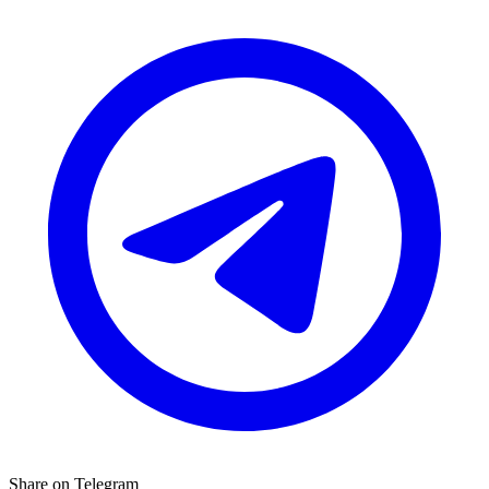
Share on Telegram