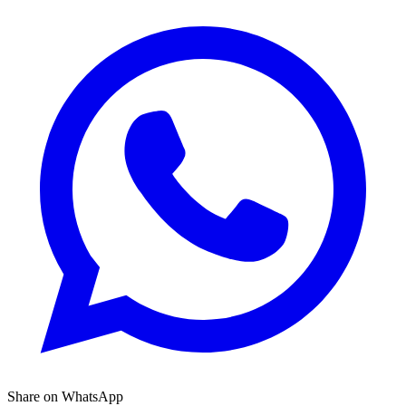
Share on WhatsApp