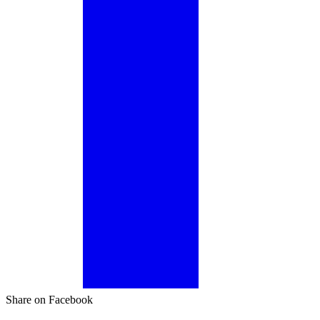
Share on Facebook