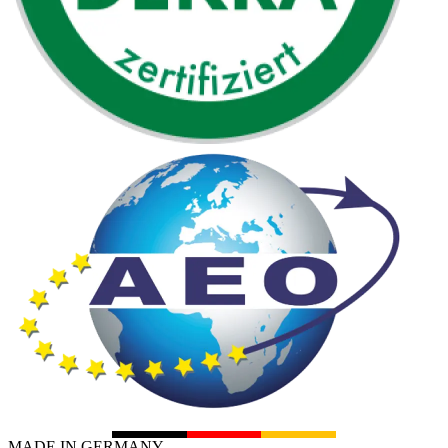
MADE IN GERMANY