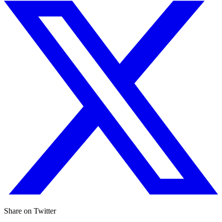
Share on Twitter