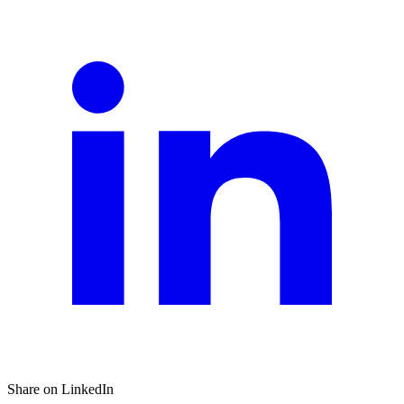
Share on LinkedIn