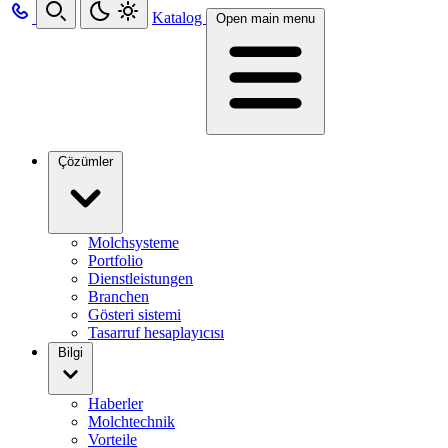
Katalog
Open main menu
Çözümler
Molchsysteme
Portfolio
Dienstleistungen
Branchen
Gösteri sistemi
Tasarruf hesaplayıcısı
Bilgi
Haberler
Molchtechnik
Vorteile