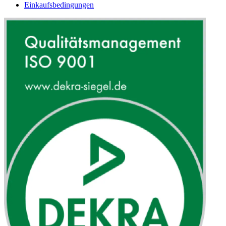
Einkaufsbedingungen