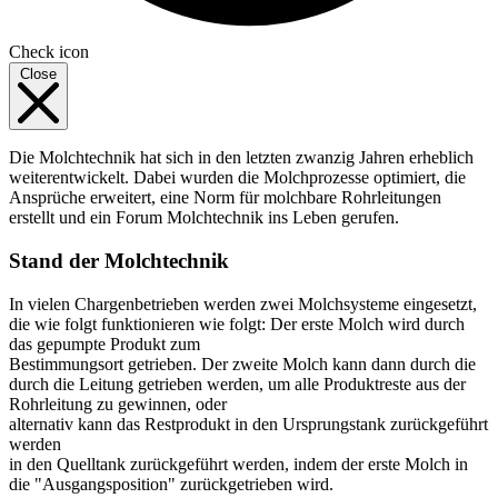
Check icon
Close
Die Molchtechnik hat sich in den letzten zwanzig Jahren erheblich
weiterentwickelt. Dabei wurden die Molchprozesse optimiert, die
Ansprüche erweitert, eine Norm für molchbare Rohrleitungen
erstellt und ein Forum Molchtechnik ins Leben gerufen.
Stand der Molchtechnik
In vielen Chargenbetrieben werden zwei Molchsysteme eingesetzt,
die wie folgt funktionieren wie folgt: Der erste Molch wird durch
das gepumpte Produkt zum
Bestimmungsort getrieben. Der zweite Molch kann dann durch die
durch die Leitung getrieben werden, um alle Produktreste aus der
Rohrleitung zu gewinnen, oder
alternativ kann das Restprodukt in den Ursprungstank zurückgeführt
werden
in den Quelltank zurückgeführt werden, indem der erste Molch in
die "Ausgangsposition" zurückgetrieben wird.