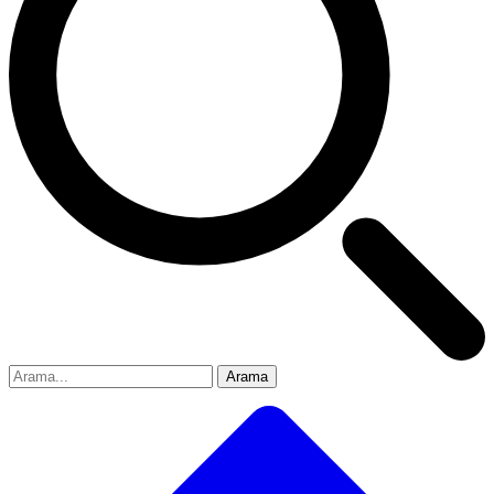
Arama