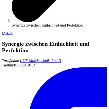
Synergie zwischen Einfachheit und Perfektion
Makale
Synergie zwischen Einfachheit und
Perfektion
Tarafından
I.S.T. Molchtechnik GmbH
Tarihinde
03.04.2012