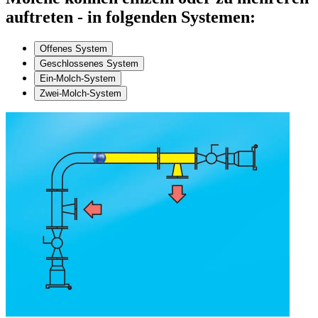
auftreten - in folgenden Systemen:
Offenes System
Geschlossenes System
Ein-Molch-System
Zwei-Molch-System