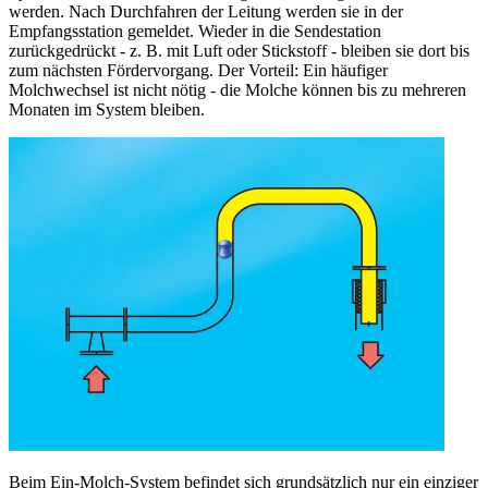
werden. Nach Durchfahren der Leitung werden sie in der
Empfangsstation gemeldet. Wieder in die Sendestation
zurückgedrückt - z. B. mit Luft oder Stickstoff - bleiben sie dort bis
zum nächsten Fördervorgang. Der Vorteil: Ein häufiger
Molchwechsel ist nicht nötig - die Molche können bis zu mehreren
Monaten im System bleiben.
Beim Ein-Molch-System befindet sich grundsätzlich nur ein einziger