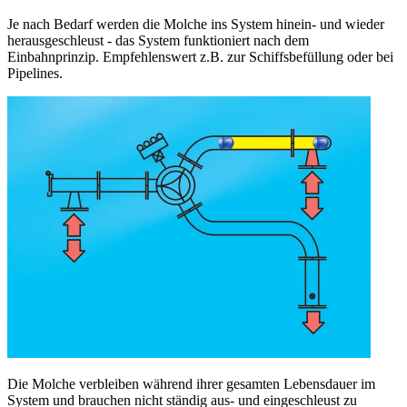
Je nach Bedarf werden die Molche ins System hinein- und wieder
herausgeschleust - das System funktioniert nach dem
Einbahnprinzip. Empfehlenswert z.B. zur Schiffsbefüllung oder bei
Pipelines.
Die Molche verbleiben während ihrer gesamten Lebensdauer im
System und brauchen nicht ständig aus- und eingeschleust zu