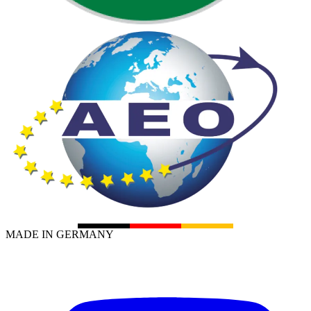
MADE IN GERMANY