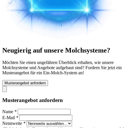
Neugierig auf unsere Molchsysteme?
Möchten Sie einen ungefähren Überblick erhalten, wie unsere
Molchsysteme und Angebote aufgebaut sind? Fordern Sie jetzt ein
Musterangebot für ein Ein-Molch-System an!
Musterangebot anfordern
Musterangebot anfordern
Name
*
E-Mail
*
Nennweite
*