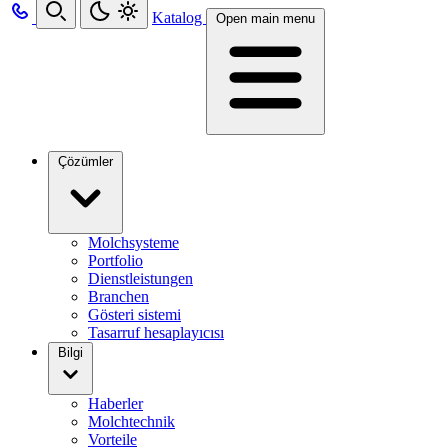
Katalog
Open main menu
Çözümler
Molchsysteme
Portfolio
Dienstleistungen
Branchen
Gösteri sistemi
Tasarruf hesaplayıcısı
Bilgi
Haberler
Molchtechnik
Vorteile