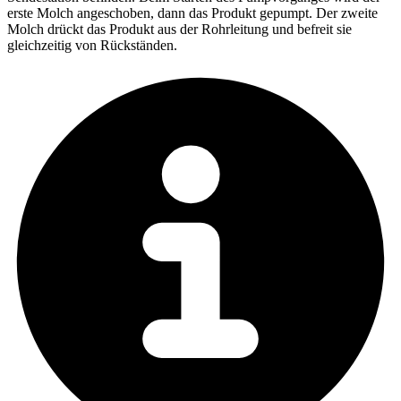
erste Molch angeschoben, dann das Produkt gepumpt. Der zweite
Molch drückt das Produkt aus der Rohrleitung und befreit sie
gleichzeitig von Rückständen.