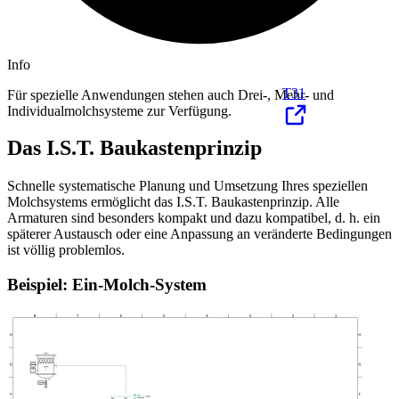
Info
T31
Für spezielle Anwendungen stehen auch Drei-, Mehr- und
Individualmolchsysteme zur Verfügung.
Das I.S.T. Baukastenprinzip
Schnelle systematische Planung und Umsetzung Ihres speziellen
Molchsystems ermöglicht das I.S.T. Baukastenprinzip. Alle
Armaturen sind besonders kompakt und dazu kompatibel, d. h. ein
späterer Austausch oder eine Anpassung an veränderte Bedingungen
ist völlig problemlos.
Beispiel: Ein-Molch-System