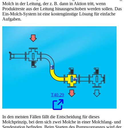
Molch in der Leitung, der z. B. dann in Aktion tritt, wenn
Produktreste aus der Leitung hinausgeschoben werden sollen. Das
Ein-Molch-System ist eine kostengünstige Lösung für einfache
Aufgaben.
T40.29
In den meisten Fällen fällt die Entscheidung für dieses
Molchprinzip, bei dem sich zwei Molche in einer Molchfang- und
Sendestation befinden. Beim Starten des Pumpvorganges wird der