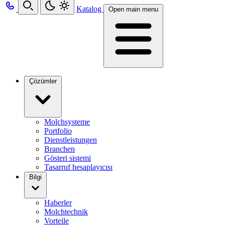
Katalog
Open main menu
Çözümler
Molchsysteme
Portfolio
Dienstleistungen
Branchen
Gösteri sistemi
Tasarruf hesaplayıcısı
Bilgi
Haberler
Molchtechnik
Vorteile