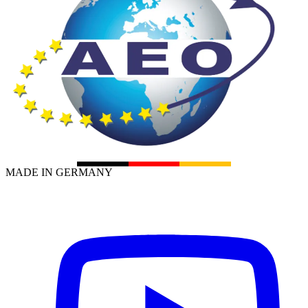
MADE IN GERMANY