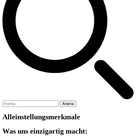
Arama
Alleinstellungsmerkmale
Was uns einzigartig macht: