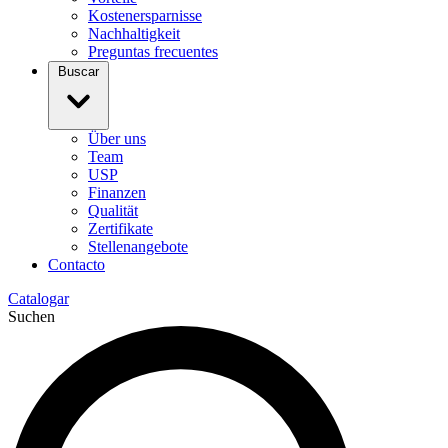
Kostenersparnisse
Nachhaltigkeit
Preguntas frecuentes
Buscar
Über uns
Team
USP
Finanzen
Qualität
Zertifikate
Stellenangebote
Contacto
Catalogar
Suchen