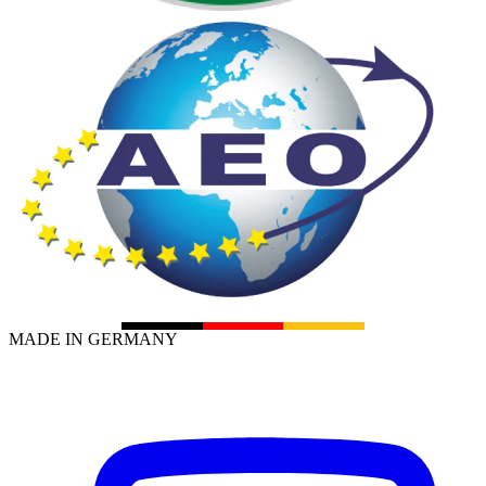
MADE IN GERMANY