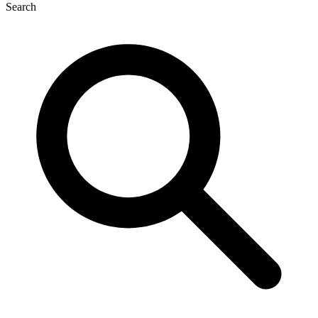
Search