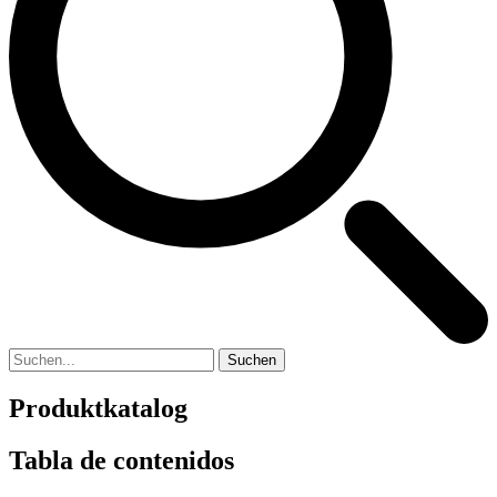
Suchen
Produktkatalog
Tabla de contenidos