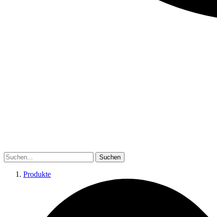
Suchen
Produkte