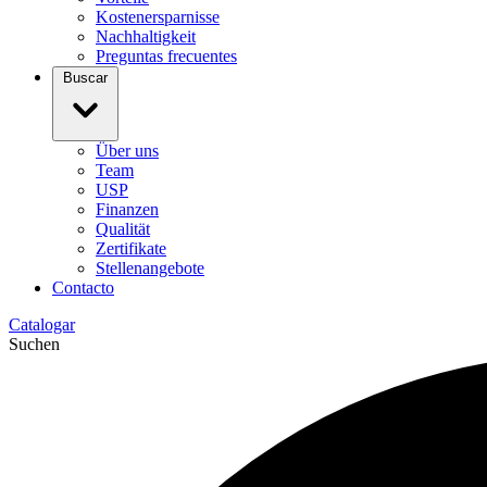
Kostenersparnisse
Nachhaltigkeit
Preguntas frecuentes
Buscar
Über uns
Team
USP
Finanzen
Qualität
Zertifikate
Stellenangebote
Contacto
Catalogar
Suchen