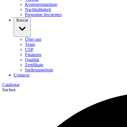
Kostenersparnisse
Nachhaltigkeit
Preguntas frecuentes
Buscar
Über uns
Team
USP
Finanzen
Qualität
Zertifikate
Stellenangebote
Contacto
Catalogar
Suchen