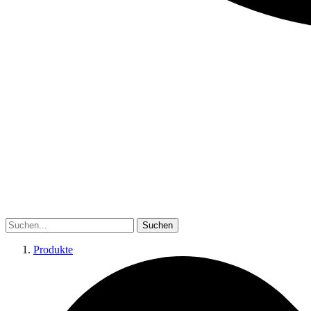
Suchen
Produkte