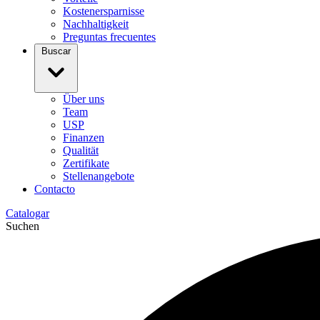
Kostenersparnisse
Nachhaltigkeit
Preguntas frecuentes
Buscar
Über uns
Team
USP
Finanzen
Qualität
Zertifikate
Stellenangebote
Contacto
Catalogar
Suchen