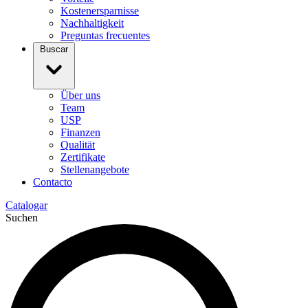
Kostenersparnisse
Nachhaltigkeit
Preguntas frecuentes
Buscar
Über uns
Team
USP
Finanzen
Qualität
Zertifikate
Stellenangebote
Contacto
Catalogar
Suchen