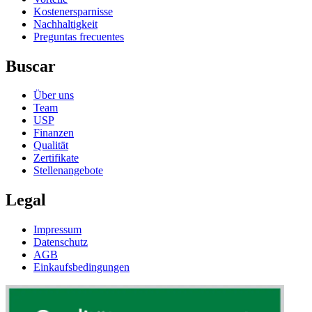
Kostenersparnisse
Nachhaltigkeit
Preguntas frecuentes
Buscar
Über uns
Team
USP
Finanzen
Qualität
Zertifikate
Stellenangebote
Legal
Impressum
Datenschutz
AGB
Einkaufsbedingungen