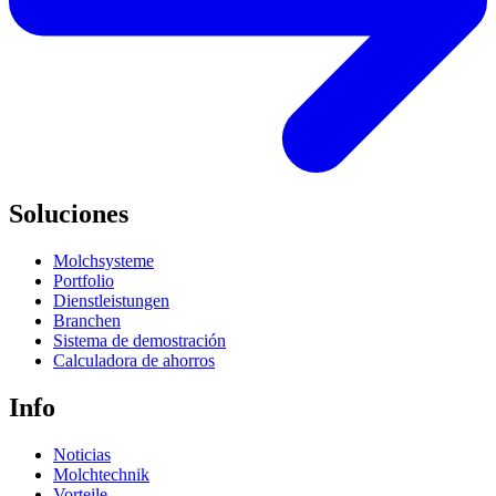
Soluciones
Molchsysteme
Portfolio
Dienstleistungen
Branchen
Sistema de demostración
Calculadora de ahorros
Info
Noticias
Molchtechnik
Vorteile