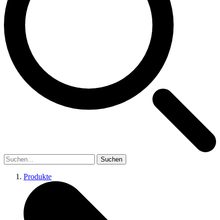
Suchen
Produkte