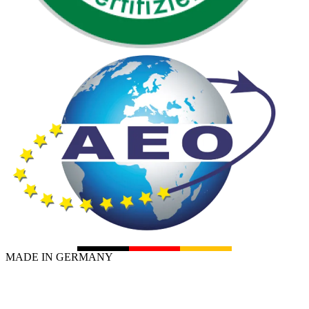
MADE IN GERMANY