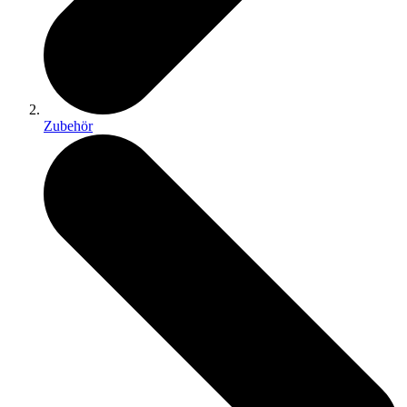
Zubehör