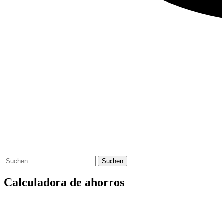
Suchen
Calculadora de ahorros