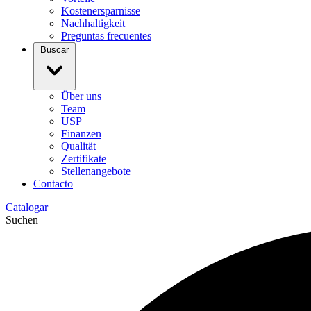
Kostenersparnisse
Nachhaltigkeit
Preguntas frecuentes
Buscar
Über uns
Team
USP
Finanzen
Qualität
Zertifikate
Stellenangebote
Contacto
Catalogar
Suchen