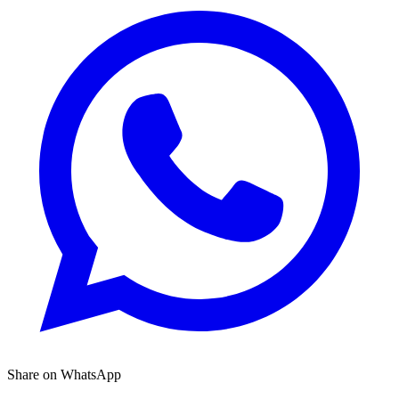
Share on WhatsApp