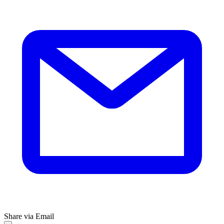
Share via Email