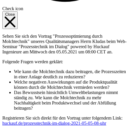
Check icon
Close
Sehen Sie sich den Vortrag "Prozessoptimierung durch
Molchtechnik" unseres Qualitätsmanagers Herrn Kludas beim Web-
Seminar "Prozesstechnik im Dialog" powered by Huckauf
Ingenieure am Mittwoch den 05.05.2021 um 08:00 CET an.
Folgende Fragen werden geklärt:
Wie kann die Molchtechnik dazu beitragen, die Prozesszeiten
in einer Anlage deutlich zu reduzieren?
Welche negativen Auswirkungen auf die Produktqualität
können durch die Molchtechnik vermieden werden?
Das Bewusstsein hinsichtlich Umweltbelastungen nimmt
ständig zu. Wie kann die Molchtechnik zu mehr
Nachhaltigkeit beim Produktwechsel und der Abfüllung
beitragen?
Registrieren Sie sich direkt für den Vortrag unter folgendem Link:
huckauf.de/prozesstechnik-im-dialog-2021-05-05-08-uhr