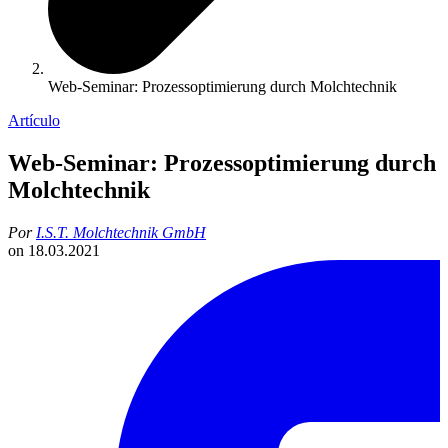
Web-Seminar: Prozessoptimierung durch Molchtechnik
Artículo
Web-Seminar: Prozessoptimierung durch
Molchtechnik
Por
I.S.T. Molchtechnik GmbH
on
18.03.2021