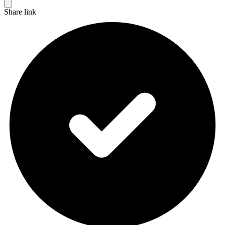
Share link