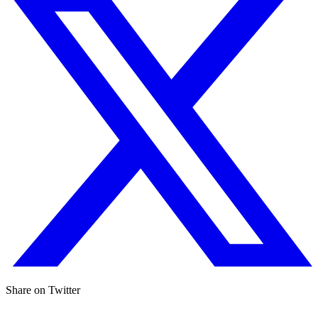
Share on Twitter