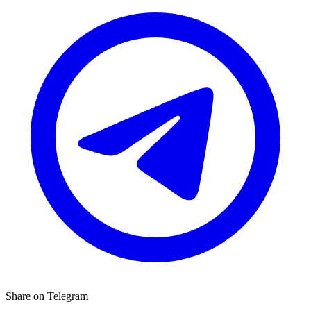
Share on Telegram