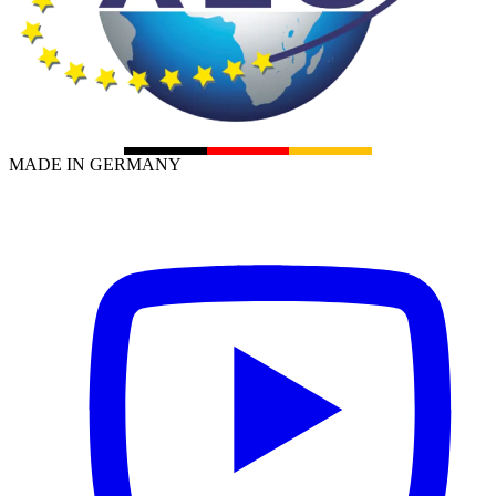
MADE IN GERMANY