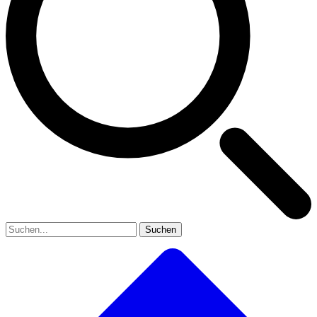
Suchen