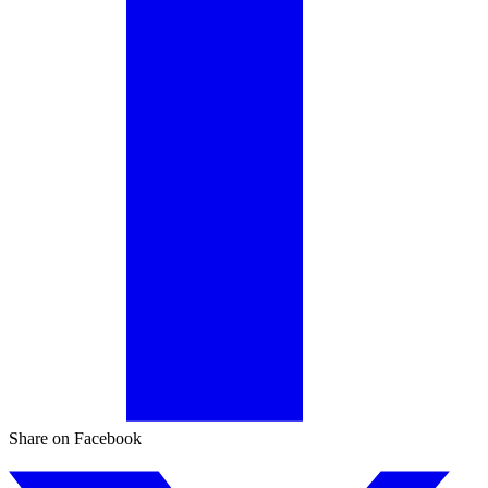
Share on Facebook