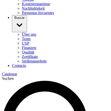
Kostenersparnisse
Nachhaltigkeit
Preguntas frecuentes
Buscar
Über uns
Team
USP
Finanzen
Qualität
Zertifikate
Stellenangebote
Contacto
Catalogar
Suchen