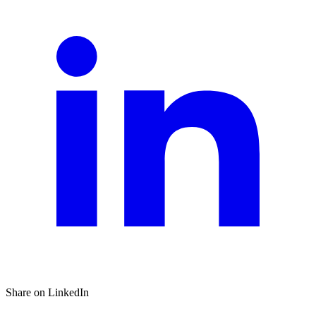
Share on LinkedIn