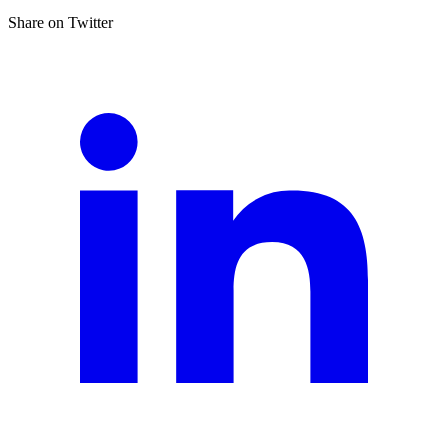
Share on Twitter