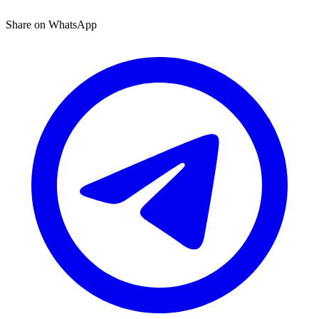
Share on WhatsApp