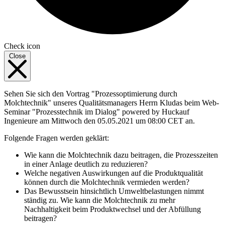
Check icon
Close
Sehen Sie sich den Vortrag "Prozessoptimierung durch
Molchtechnik" unseres Qualitätsmanagers Herrn Kludas beim Web-
Seminar "Prozesstechnik im Dialog" powered by Huckauf
Ingenieure am Mittwoch den 05.05.2021 um 08:00 CET an.
Folgende Fragen werden geklärt:
Wie kann die Molchtechnik dazu beitragen, die Prozesszeiten
in einer Anlage deutlich zu reduzieren?
Welche negativen Auswirkungen auf die Produktqualität
können durch die Molchtechnik vermieden werden?
Das Bewusstsein hinsichtlich Umweltbelastungen nimmt
ständig zu. Wie kann die Molchtechnik zu mehr
Nachhaltigkeit beim Produktwechsel und der Abfüllung
beitragen?