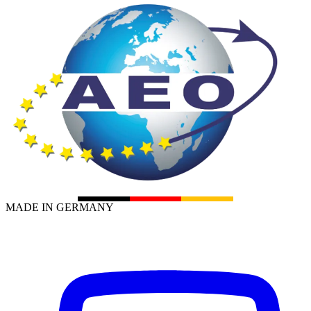
MADE IN GERMANY