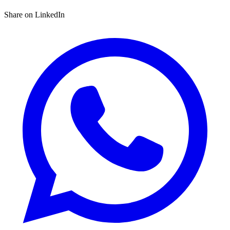
Share on LinkedIn