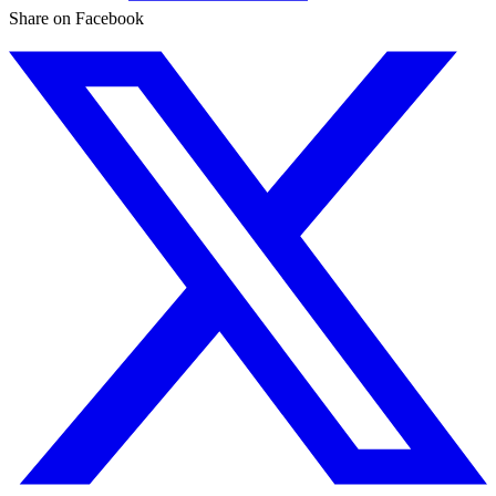
Share on Facebook