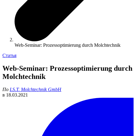
Web-Seminar: Prozessoptimierung durch Molchtechnik
Статья
Web-Seminar: Prozessoptimierung durch
Molchtechnik
По
I.S.T. Molchtechnik GmbH
в
18.03.2021