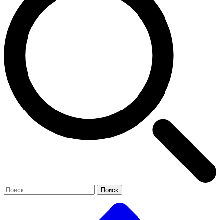
Поиск