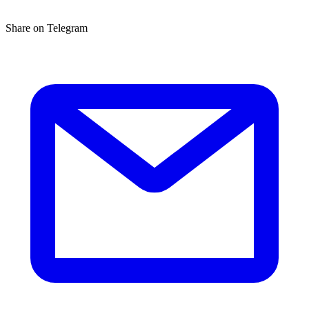
Share on Telegram