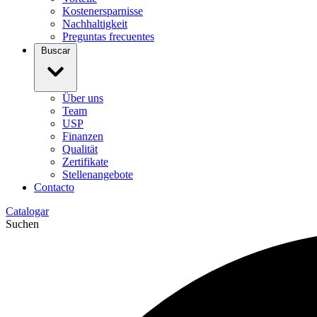
Kostenersparnisse
Nachhaltigkeit
Preguntas frecuentes
Buscar
Über uns
Team
USP
Finanzen
Qualität
Zertifikate
Stellenangebote
Contacto
Catalogar
Suchen