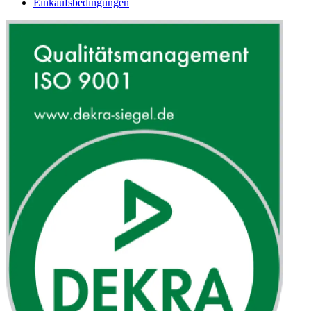
Einkaufsbedingungen