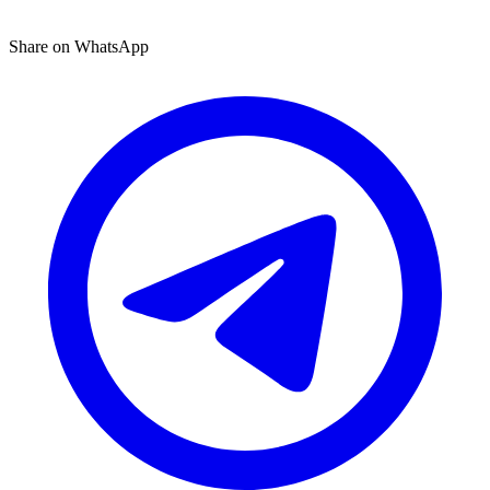
Share on WhatsApp