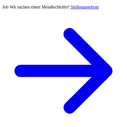
Job
Wir suchen einen Metallschleifer!
Stellenangebote