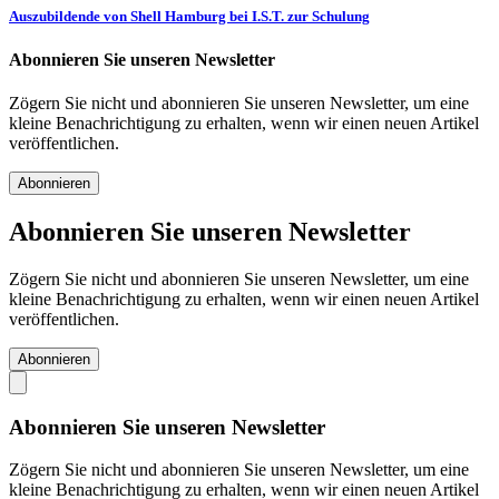
Auszubildende von Shell Hamburg bei I.S.T. zur Schulung
Abonnieren Sie unseren Newsletter
Zögern Sie nicht und abonnieren Sie unseren Newsletter, um eine
kleine Benachrichtigung zu erhalten, wenn wir einen neuen Artikel
veröffentlichen.
Abonnieren
Abonnieren Sie unseren Newsletter
Zögern Sie nicht und abonnieren Sie unseren Newsletter, um eine
kleine Benachrichtigung zu erhalten, wenn wir einen neuen Artikel
veröffentlichen.
Abonnieren
Abonnieren Sie unseren Newsletter
Zögern Sie nicht und abonnieren Sie unseren Newsletter, um eine
kleine Benachrichtigung zu erhalten, wenn wir einen neuen Artikel