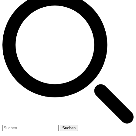
Suchen