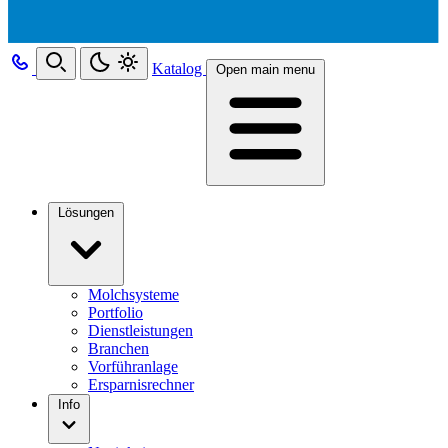
Katalog
Open main menu
Lösungen
Molchsysteme
Portfolio
Dienstleistungen
Branchen
Vorführanlage
Ersparnisrechner
Info