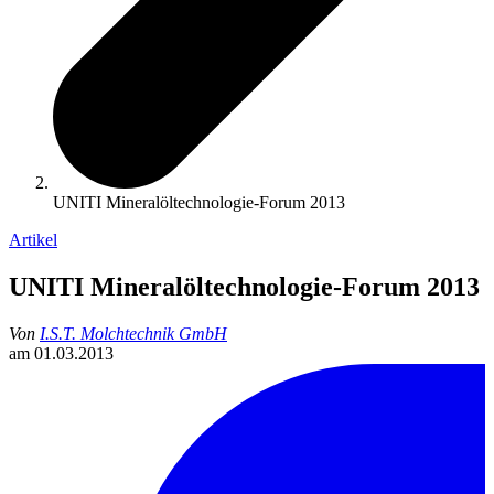
UNITI Mineralöltechnologie-Forum 2013
Artikel
UNITI Mineralöltechnologie-Forum 2013
Von
I.S.T. Molchtechnik GmbH
am
01.03.2013