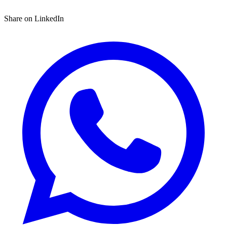
Share on LinkedIn