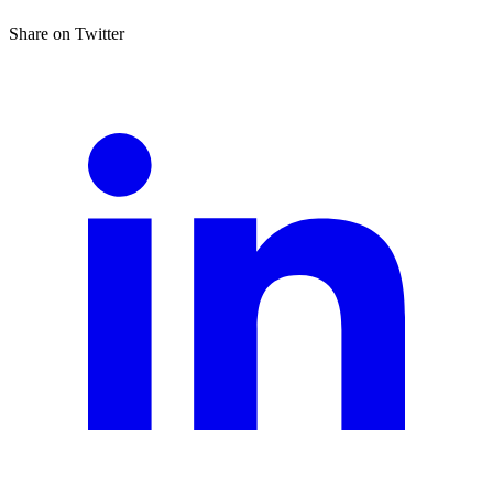
Share on Twitter