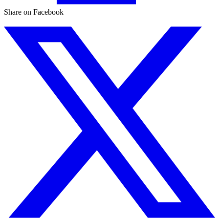
Share on Facebook