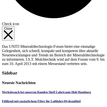
Check icon
Close
Das UNITI Mineralöltechnologie-Forum bietet eine einmalige
Gelegenheit, sich schnell, kompakt und kompetent über aktuelle
Neuentwicklungen und Trends im Bereich der Mineralöltechnologie
zu informieren. I.S.T. Molchtechnik wird auf dem Forum vom 9. bis
zum 10. April 2013 mit einem Messestand vertreten sein.
Sidebar
Neueste Nachrichten
Werksbesuch bei unserem Kunden Shell Lubricants Hub Hamburg
Füllkopf mit zusätzlichem Filter für Luftfahrt-Hydrauliköl