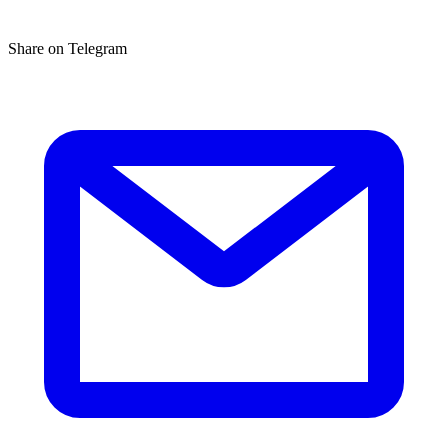
Share on Telegram