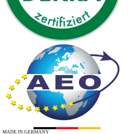
MADE IN GERMANY