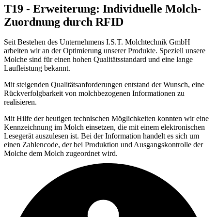
T19 - Erweiterung: Individuelle Molch-
Zuordnung durch RFID
Seit Bestehen des Unternehmens I.S.T. Molchtechnik GmbH
arbeiten wir an der Optimierung unserer Produkte. Speziell unsere
Molche sind für einen hohen Qualitätsstandard und eine lange
Laufleistung bekannt.
Mit steigenden Qualitätsanforderungen entstand der Wunsch, eine
Rückverfolgbarkeit von molchbezogenen Informationen zu
realisieren.
Mit Hilfe der heutigen technischen Möglichkeiten konnten wir eine
Kennzeichnung im Molch einsetzen, die mit einem elektronischen
Lesegerät auszulesen ist. Bei der Information handelt es sich um
einen Zahlencode, der bei Produktion und Ausgangskontrolle der
Molche dem Molch zugeordnet wird.