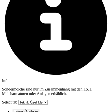
Info
Sondermolche sind nur im Zusammenhang mit den I.S.T.
Molcharmaturen oder Anlagen erhältlich.
Select tab
Teknik Özellikler