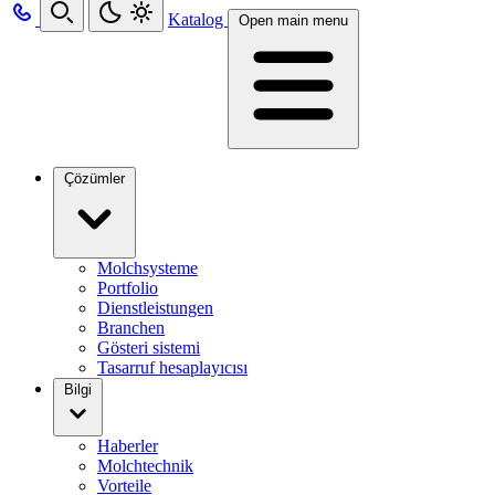
Katalog
Open main menu
Çözümler
Molchsysteme
Portfolio
Dienstleistungen
Branchen
Gösteri sistemi
Tasarruf hesaplayıcısı
Bilgi
Haberler
Molchtechnik
Vorteile