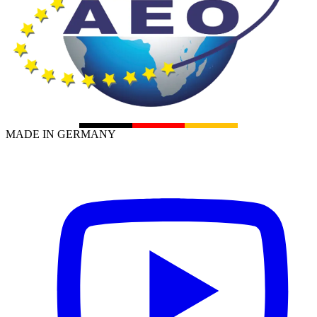
MADE IN GERMANY