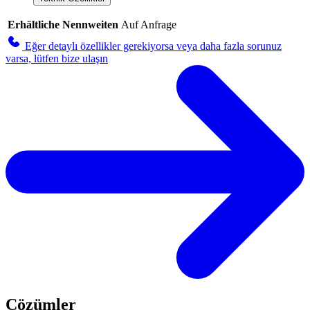
Erhältliche Nennweiten
Auf Anfrage
Eğer detaylı özellikler gerekiyorsa veya daha fazla sorunuz
varsa, lütfen bize ulaşın
Çözümler