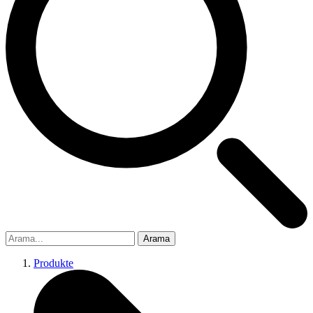
Arama
Produkte