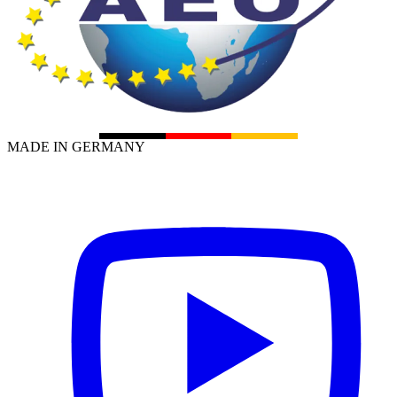
MADE IN GERMANY