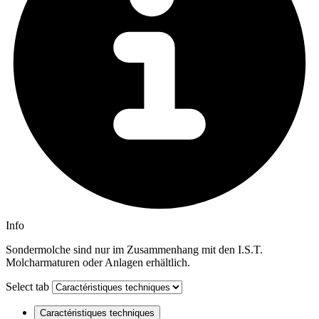
Info
Sondermolche sind nur im Zusammenhang mit den I.S.T.
Molcharmaturen oder Anlagen erhältlich.
Select tab
Caractéristiques techniques