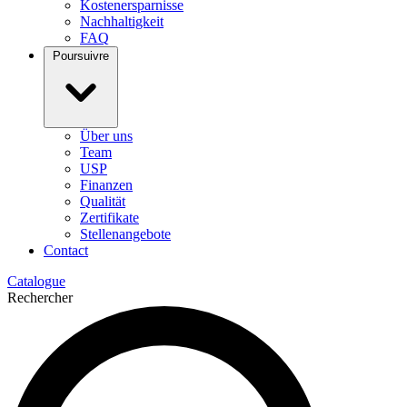
Kostenersparnisse
Nachhaltigkeit
FAQ
Poursuivre
Über uns
Team
USP
Finanzen
Qualität
Zertifikate
Stellenangebote
Contact
Catalogue
Rechercher