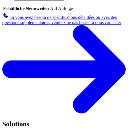
Erhältliche Nennweiten
Auf Anfrage
Si vous avez besoin de spécifications détaillées ou avez des
questions supplémentaires, veuillez ne pas hésiter à nous contacter
Solutions