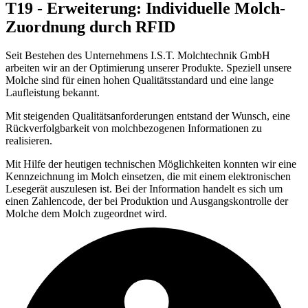
T19 - Erweiterung: Individuelle Molch-
Zuordnung durch RFID
Seit Bestehen des Unternehmens I.S.T. Molchtechnik GmbH
arbeiten wir an der Optimierung unserer Produkte. Speziell unsere
Molche sind für einen hohen Qualitätsstandard und eine lange
Laufleistung bekannt.
Mit steigenden Qualitätsanforderungen entstand der Wunsch, eine
Rückverfolgbarkeit von molchbezogenen Informationen zu
realisieren.
Mit Hilfe der heutigen technischen Möglichkeiten konnten wir eine
Kennzeichnung im Molch einsetzen, die mit einem elektronischen
Lesegerät auszulesen ist. Bei der Information handelt es sich um
einen Zahlencode, der bei Produktion und Ausgangskontrolle der
Molche dem Molch zugeordnet wird.