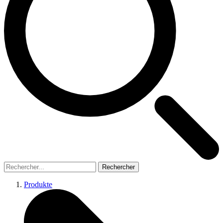
Rechercher
Produkte