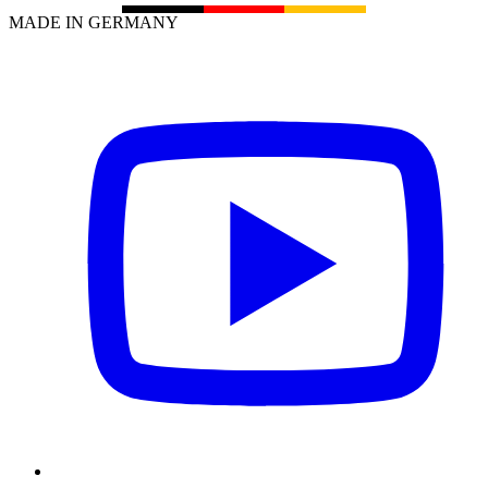
MADE IN GERMANY