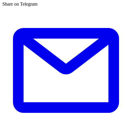
Share on Telegram