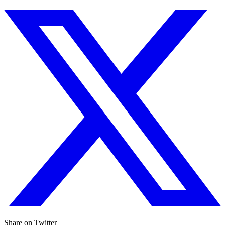
Share on Twitter