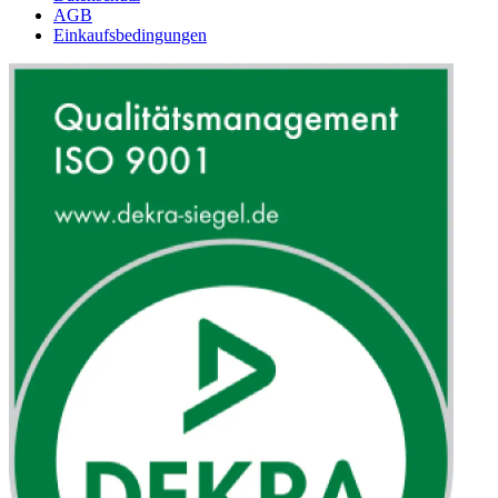
AGB
Einkaufsbedingungen