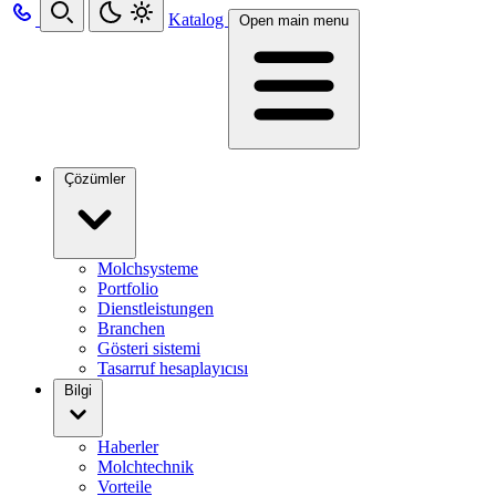
Katalog
Open main menu
Çözümler
Molchsysteme
Portfolio
Dienstleistungen
Branchen
Gösteri sistemi
Tasarruf hesaplayıcısı
Bilgi
Haberler
Molchtechnik
Vorteile