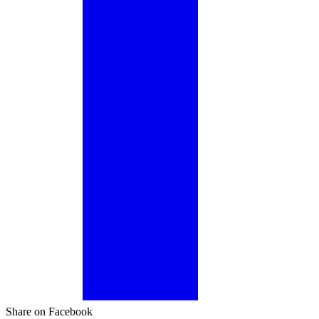
Share on Facebook