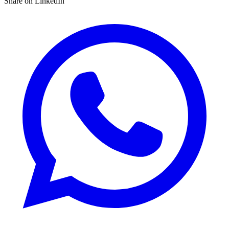
Share on LinkedIn