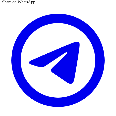
Share on WhatsApp