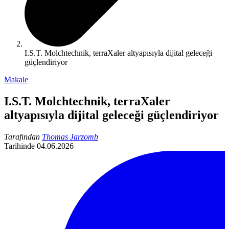
I.S.T. Molchtechnik, terraXaler altyapısıyla dijital geleceği
güçlendiriyor
Makale
I.S.T. Molchtechnik, terraXaler
altyapısıyla dijital geleceği güçlendiriyor
Tarafından
Thomas Jarzomb
Tarihinde
04.06.2026