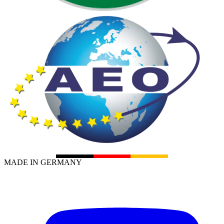
MADE IN GERMANY