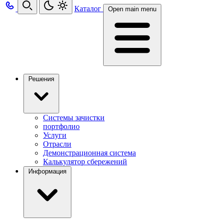
Каталог
Open main menu
Решения
Системы зачистки
портфолио
Услуги
Отрасли
Демонстрационная система
Калькулятор сбережений
Информация