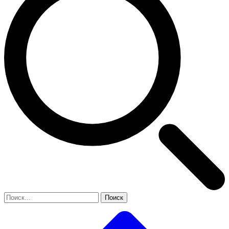
Поиск