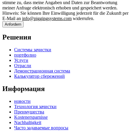
stimme zu, dass meine Angaben und Daten zur Beantwortung
meiner Anfrage elektronisch erhoben und gespeichert werden.
Hinweis: Sie können Ihre Einwilligung jederzeit für die Zukunft per
E-Mail an
info@piggingsystems.com
widerrufen.
Anfordern
Решения
Системы зачистки
портфолио
Услуги
Отрасли
Демонстрационная система
Калькулятор сбережений
Информация
новости
Технология зачистки
Преимущества
Kostenersparnisse
Nachhaltigkeit
Часто задаваемые вопросы