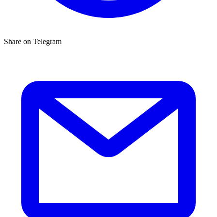
Share on Telegram