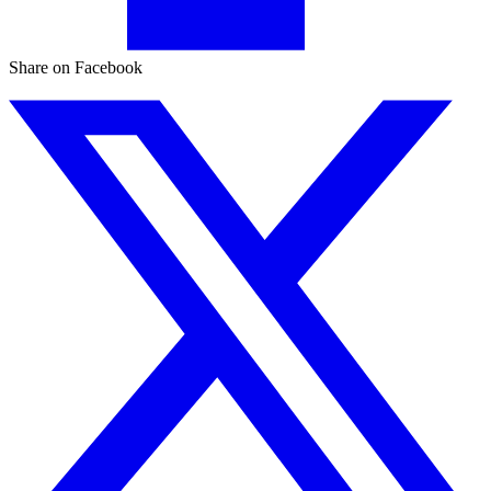
Share on Facebook