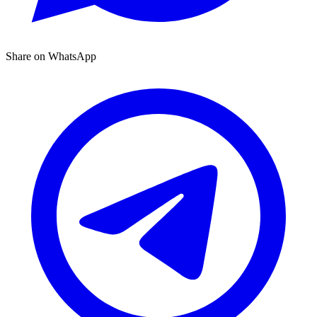
Share on WhatsApp