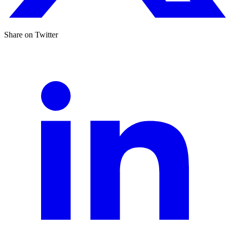
Share on Twitter