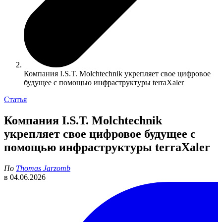
Компания I.S.T. Molchtechnik укрепляет свое цифровое
будущее с помощью инфраструктуры terraXaler
Статья
Компания I.S.T. Molchtechnik
укрепляет свое цифровое будущее с
помощью инфраструктуры terraXaler
По
Thomas Jarzomb
в
04.06.2026