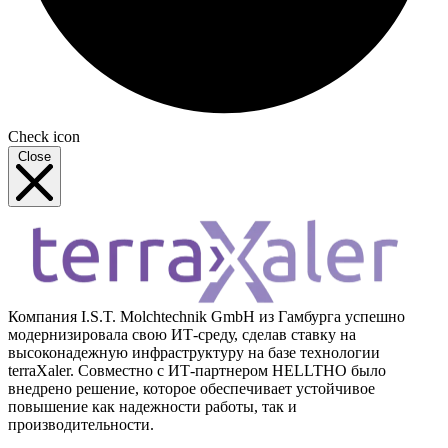
Check icon
Close
Компания I.S.T. Molchtechnik GmbH из Гамбурга успешно
модернизировала свою ИТ-среду, сделав ставку на
высоконадежную инфраструктуру на базе технологии
terraXaler. Совместно с ИТ-партнером HELLTHO было
внедрено решение, которое обеспечивает устойчивое
повышение как надежности работы, так и
производительности.