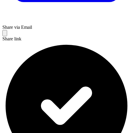
Share via Email
Share link