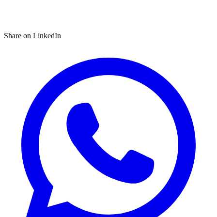
Share on LinkedIn