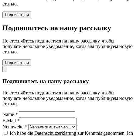
статью.
Подписаться
Подпишитесь на нашу рассылку
Не стесняйтесь подписаться на нашу рассылку, чтобы
получать небольшое уведомление, когда мы публикуем новую
статью.
Подписаться
Подпишитесь на нашу рассылку
Не стесняйтесь подписаться на нашу рассылку, чтобы
получать небольшое уведомление, когда мы публикуем новую
статью.
Name
*
E-Mail
*
Nennweite
*
Ich habe die
Datenschutzerklärung
zur Kenntnis genommen. Ich