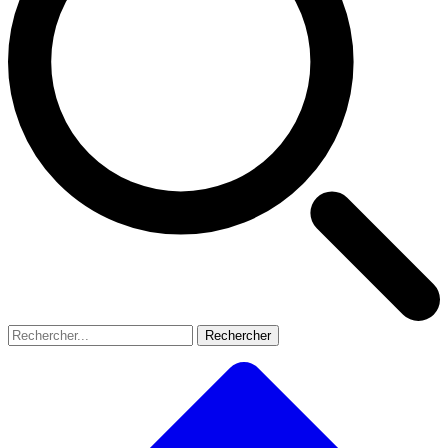
Rechercher