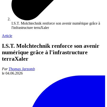
I.S.T. Molchtechnik renforce son avenir numérique grâce à
l'infrastructure terraXaler
Article
I.S.T. Molchtechnik renforce son avenir
numérique grâce à l'infrastructure
terraXaler
Par
Thomas Jarzomb
le
04.06.2026