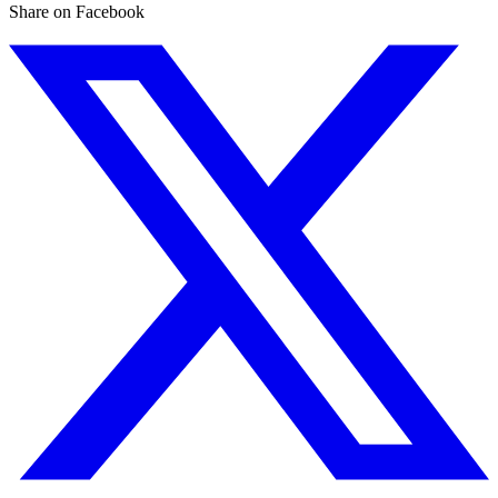
Share on Facebook