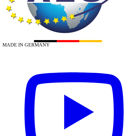
MADE IN GERMANY