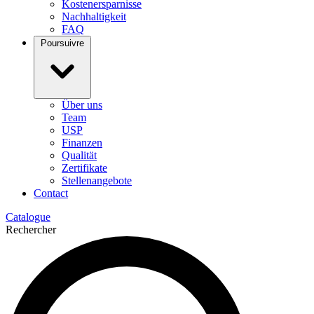
Kostenersparnisse
Nachhaltigkeit
FAQ
Poursuivre
Über uns
Team
USP
Finanzen
Qualität
Zertifikate
Stellenangebote
Contact
Catalogue
Rechercher