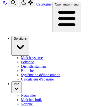
Catalogue
Open main menu
Solutions
Molchsysteme
Portfolio
Dienstleistungen
Branchen
Système de démonstration
Calculateur d'épargne
Info
Nouvelles
Molchtechnik
Vorteile