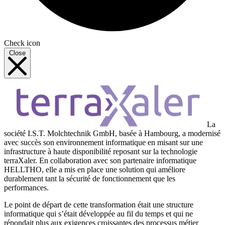
Check icon
Close
La
société I.S.T. Molchtechnik GmbH, basée à Hambourg, a modernisé
avec succès son environnement informatique en misant sur une
infrastructure à haute disponibilité reposant sur la technologie
terraXaler. En collaboration avec son partenaire informatique
HELLTHO, elle a mis en place une solution qui améliore
durablement tant la sécurité de fonctionnement que les
performances.
Le point de départ de cette transformation était une structure
informatique qui s’était développée au fil du temps et qui ne
répondait plus aux exigences croissantes des processus métier