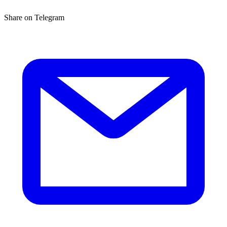
Share on Telegram