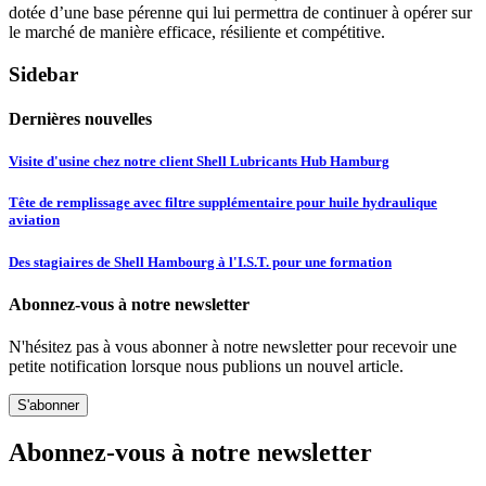
dotée d’une base pérenne qui lui permettra de continuer à opérer sur
le marché de manière efficace, résiliente et compétitive.
Sidebar
Dernières nouvelles
Visite d'usine chez notre client Shell Lubricants Hub Hamburg
Tête de remplissage avec filtre supplémentaire pour huile hydraulique
aviation
Des stagiaires de Shell Hambourg à l'I.S.T. pour une formation
Abonnez-vous à notre newsletter
N'hésitez pas à vous abonner à notre newsletter pour recevoir une
petite notification lorsque nous publions un nouvel article.
S'abonner
Abonnez-vous à notre newsletter