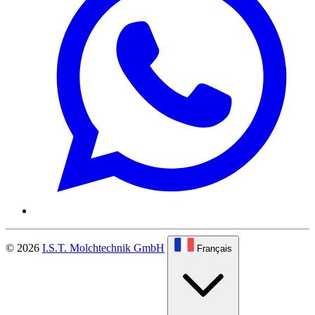
© 2026
I.S.T. Molchtechnik GmbH
Français