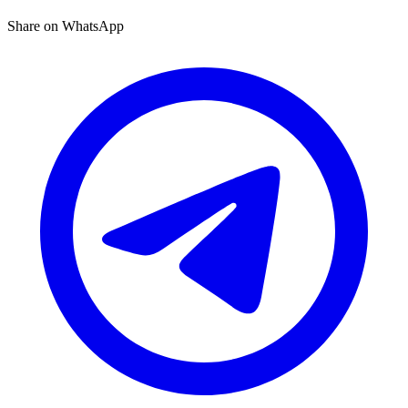
Share on WhatsApp