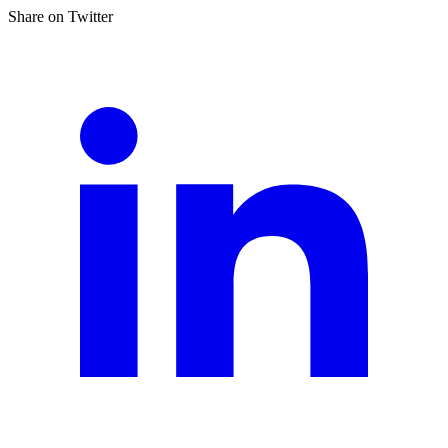
Share on Twitter