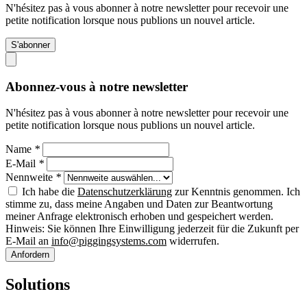
N'hésitez pas à vous abonner à notre newsletter pour recevoir une
petite notification lorsque nous publions un nouvel article.
S'abonner
Abonnez-vous à notre newsletter
N'hésitez pas à vous abonner à notre newsletter pour recevoir une
petite notification lorsque nous publions un nouvel article.
Name
*
E-Mail
*
Nennweite
*
Ich habe die
Datenschutzerklärung
zur Kenntnis genommen. Ich
stimme zu, dass meine Angaben und Daten zur Beantwortung
meiner Anfrage elektronisch erhoben und gespeichert werden.
Hinweis: Sie können Ihre Einwilligung jederzeit für die Zukunft per
E-Mail an
info@piggingsystems.com
widerrufen.
Anfordern
Solutions