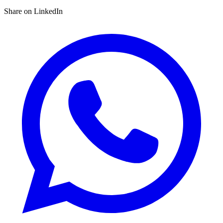
Share on LinkedIn