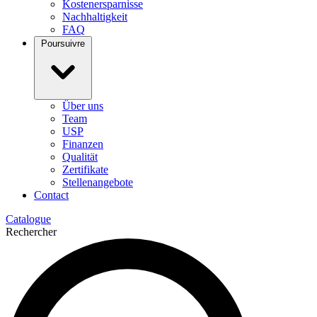
Kostenersparnisse
Nachhaltigkeit
FAQ
Poursuivre
Über uns
Team
USP
Finanzen
Qualität
Zertifikate
Stellenangebote
Contact
Catalogue
Rechercher