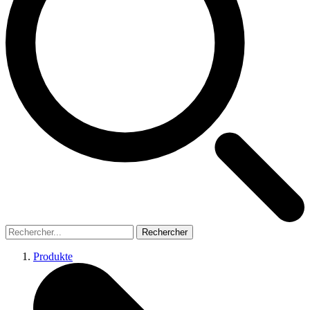
Rechercher
Produkte