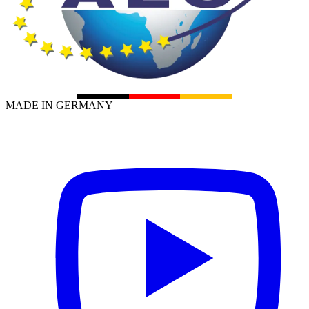
MADE IN GERMANY