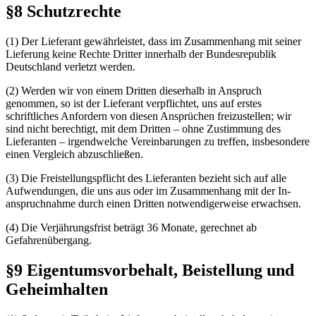
§8 Schutzrechte
(1) Der Lieferant gewährleistet, dass im Zusammenhang mit seiner
Lieferung keine Rechte Dritter innerhalb der Bundesrepublik
Deutschland verletzt werden.
(2) Werden wir von einem Dritten dieserhalb in Anspruch
genommen, so ist der Lieferant verpflichtet, uns auf erstes
schriftliches Anfordern von diesen Ansprüchen freizustellen; wir
sind nicht berechtigt, mit dem Dritten – ohne Zustimmung des
Lieferanten – irgendwelche Vereinbarungen zu treffen, insbesondere
einen Vergleich abzuschließen.
(3) Die Freistellungspflicht des Lieferanten bezieht sich auf alle
Aufwendungen, die uns aus oder im Zusammenhang mit der In­
anspruchnahme durch einen Dritten notwendigerweise erwachsen.
(4) Die Verjährungsfrist beträgt 36 Monate, gerechnet ab
Gefahrenübergang.
§9 Eigentumsvorbehalt, Beistellung und
Geheimhalten