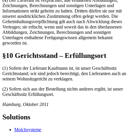
(4) Der Lieferant ist verpflichtet, alle erhaltenen Abbildungen,
Zeichnungen, Berechnungen und sonstigen Unterlagen und
Informationen strikt geheim zu halten. Dritten dürfen sie nur mit
unserer ausdrücklichen Zustimmung offen gelegt werden. Die
Geheimhaltungsverpflichtung gilt auch nach Abwicklung dieses
Vertrages; sie erlischt, wenn und soweit das in den überlassenen
Abbildungen, Zeichnungen, Berechnungen und sonstigen
Unterlagen enthaltene Fertigungswissen allgemein bekannt
geworden ist.
§10 Gerichtsstand – Erfüllungsort
(1) Sofern der Lieferant Kaufmann ist, ist unser Geschäftssitz
Gerichtsstand; wir sind jedoch berechtigt, den Lieferanten auch an
seinem Wohnsitzgericht zu verklagen.
(2) Sofern sich aus der Bestellung nichts anderes ergibt, ist unser
Geschäftssitz Erfüllungsort.
Hamburg, Oktober 2011
Solutions
Molchsysteme