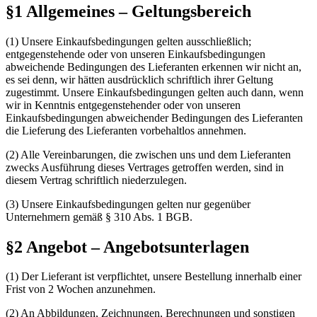
§1 Allgemeines – Geltungsbereich
(1) Unsere Einkaufsbedingungen gelten ausschließlich;
entgegenstehende oder von unseren Einkaufsbedingungen
abweichende Bedingungen des Lieferanten erkennen wir nicht an,
es sei denn, wir hätten ausdrücklich schriftlich ihrer Geltung
zugestimmt. Unsere Einkaufsbedingungen gelten auch dann, wenn
wir in Kenntnis entgegenstehender oder von unseren
Einkaufsbedingungen abweichender Bedingungen des Lieferanten
die Lieferung des Lieferanten vorbehaltlos annehmen.
(2) Alle Vereinbarungen, die zwischen uns und dem Lieferanten
zwecks Ausführung dieses Vertrages getroffen werden, sind in
diesem Vertrag schriftlich niederzulegen.
(3) Unsere Einkaufsbedingungen gelten nur gegenüber
Unternehmern gemäß § 310 Abs. 1 BGB.
§2 Angebot – Angebotsunterlagen
(1) Der Lieferant ist verpflichtet, unsere Bestellung innerhalb einer
Frist von 2 Wochen anzunehmen.
(2) An Abbildungen, Zeichnungen, Berechnungen und sonstigen