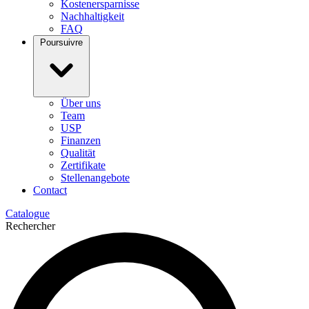
Kostenersparnisse
Nachhaltigkeit
FAQ
Poursuivre
Über uns
Team
USP
Finanzen
Qualität
Zertifikate
Stellenangebote
Contact
Catalogue
Rechercher