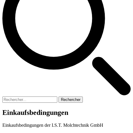
Rechercher
Einkaufsbedingungen
Einkaufsbedingungen der I.S.T. Molchtechnik GmbH