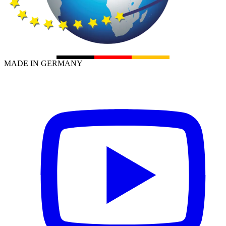
MADE IN GERMANY