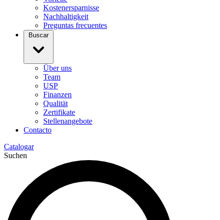
Kostenersparnisse
Nachhaltigkeit
Preguntas frecuentes
Buscar
Über uns
Team
USP
Finanzen
Qualität
Zertifikate
Stellenangebote
Contacto
Catalogar
Suchen