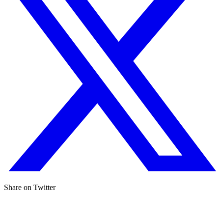
Share on Twitter