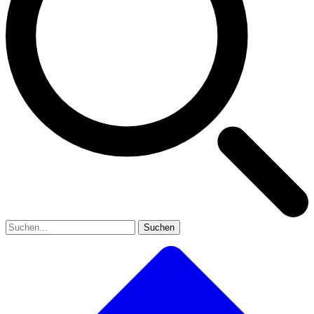
Suchen