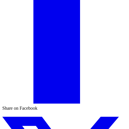
Share on Facebook