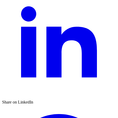
Share on LinkedIn