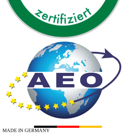
MADE IN GERMANY