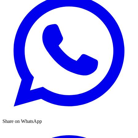
Share on WhatsApp