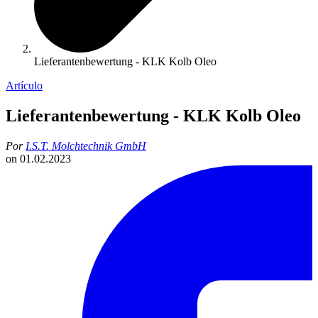
Lieferantenbewertung - KLK Kolb Oleo
Artículo
Lieferantenbewertung - KLK Kolb Oleo
Por
I.S.T. Molchtechnik GmbH
on
01.02.2023