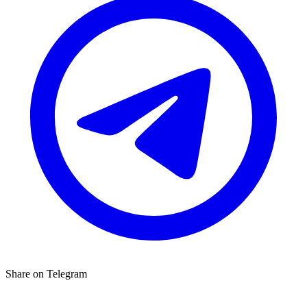
Share on Telegram