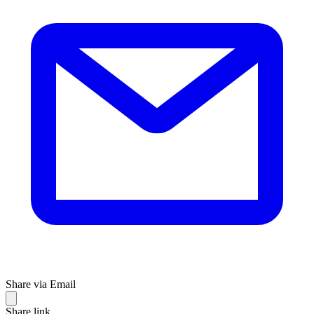
Share via Email
Share link