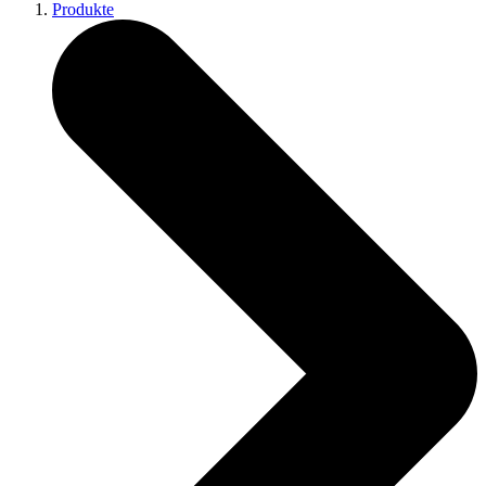
Produkte