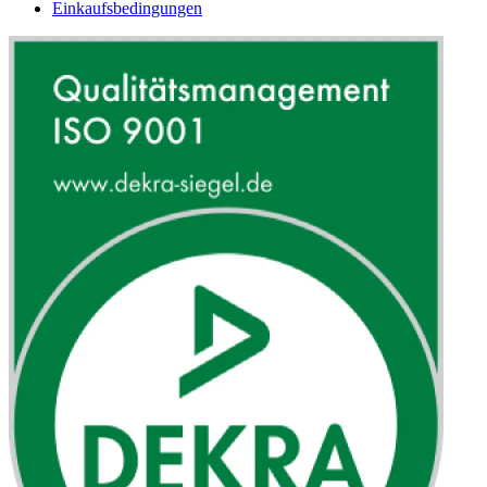
Einkaufsbedingungen