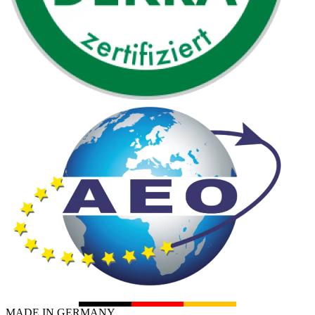
MADE IN GERMANY