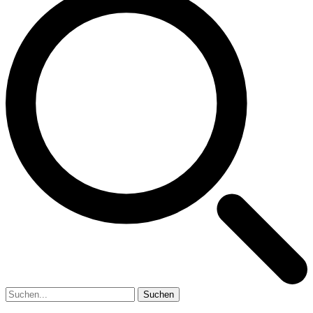
Suchen