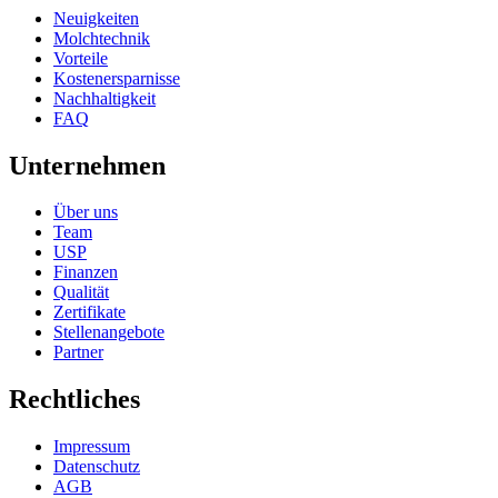
Neuigkeiten
Molchtechnik
Vorteile
Kostenersparnisse
Nachhaltigkeit
FAQ
Unternehmen
Über uns
Team
USP
Finanzen
Qualität
Zertifikate
Stellenangebote
Partner
Rechtliches
Impressum
Datenschutz
AGB