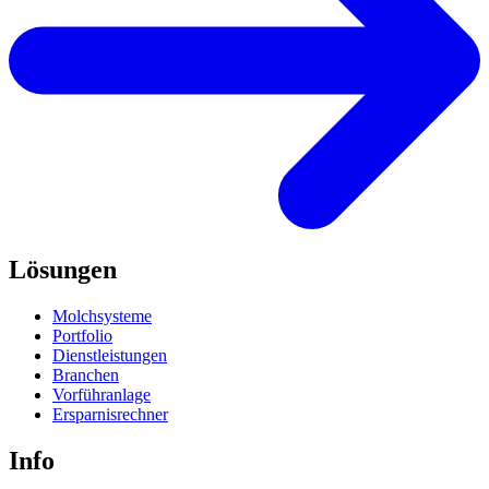
Lösungen
Molchsysteme
Portfolio
Dienstleistungen
Branchen
Vorführanlage
Ersparnisrechner
Info