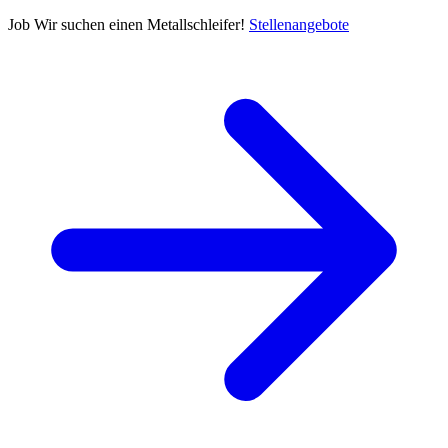
Job
Wir suchen einen Metallschleifer!
Stellenangebote