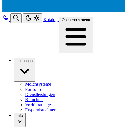
Katalog
Open main menu
Lösungen
Molchsysteme
Portfolio
Dienstleistungen
Branchen
Vorführanlage
Ersparnisrechner
Info