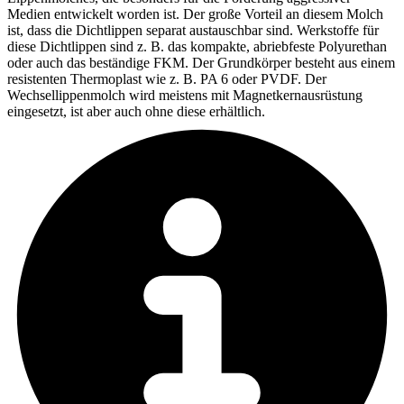
Medien entwickelt worden ist. Der große Vorteil an diesem Molch
ist, dass die Dichtlippen separat austauschbar sind. Werkstoffe für
diese Dichtlippen sind z. B. das kompakte, abriebfeste Polyurethan
oder auch das beständige FKM. Der Grundkörper besteht aus einem
resistenten Thermoplast wie z. B. PA 6 oder PVDF. Der
Wechsellippenmolch wird meistens mit Magnetkernausrüstung
eingesetzt, ist aber auch ohne diese erhältlich.