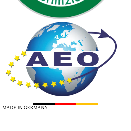
MADE IN GERMANY