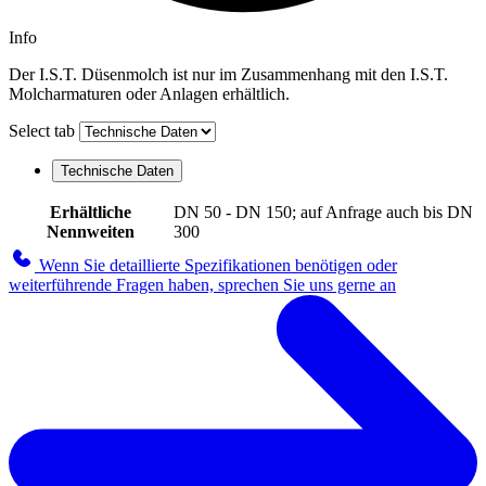
Info
Der I.S.T. Düsenmolch ist nur im Zusammenhang mit den I.S.T.
Molcharmaturen oder Anlagen erhältlich.
Select tab
Technische Daten
Erhältliche
DN 50 - DN 150; auf Anfrage auch bis DN
Nennweiten
300
Wenn Sie detaillierte Spezifikationen benötigen oder
weiterführende Fragen haben, sprechen Sie uns gerne an