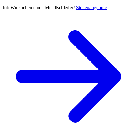
Job
Wir suchen einen Metallschleifer!
Stellenangebote