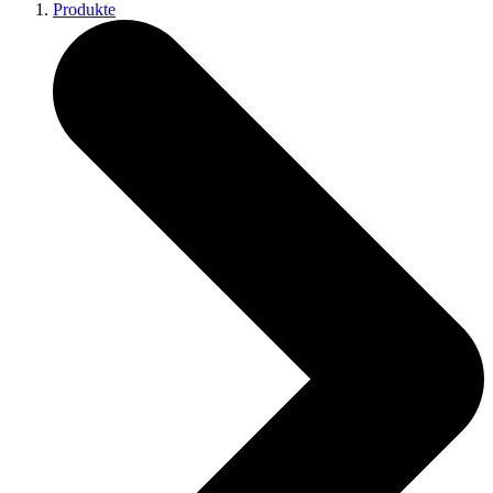
Produkte