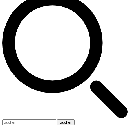
Suchen