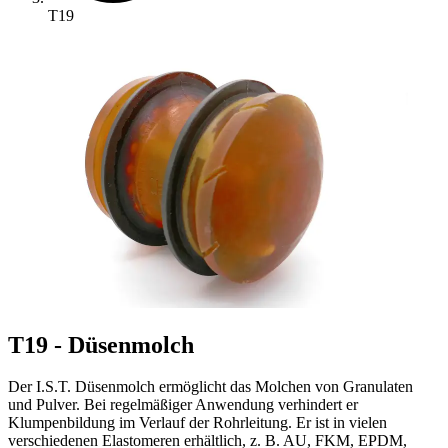
T19
T19 - Düsenmolch
Der I.S.T. Düsenmolch ermöglicht das Molchen von Granulaten
und Pulver. Bei regelmäßiger Anwendung verhindert er
Klumpenbildung im Verlauf der Rohrleitung. Er ist in vielen
verschiedenen Elastomeren erhältlich, z. B. AU, FKM, EPDM,