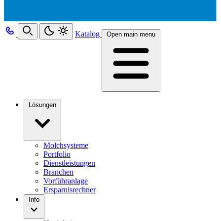
Katalog
Open main menu
Lösungen
Molchsysteme
Portfolio
Dienstleistungen
Branchen
Vorführanlage
Ersparnisrechner
Info