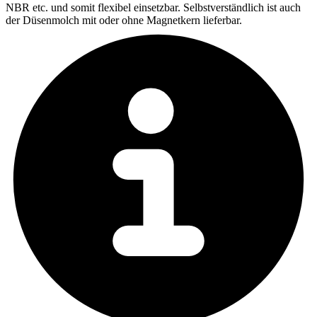
NBR etc. und somit flexibel einsetzbar. Selbstverständlich ist auch
der Düsenmolch mit oder ohne Magnetkern lieferbar.