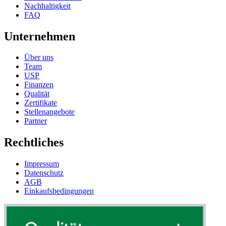
Nachhaltigkeit
FAQ
Unternehmen
Über uns
Team
USP
Finanzen
Qualität
Zertifikate
Stellenangebote
Partner
Rechtliches
Impressum
Datenschutz
AGB
Einkaufsbedingungen