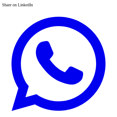
Share on LinkedIn