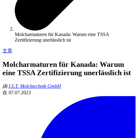
Molcharmaturen für Kanada: Warum eine TSSA
Zertifizierung unerlässlich ist
文章
Molcharmaturen für Kanada: Warum
eine TSSA Zertifizierung unerlässlich ist
由
I.S.T. Molchtechnik GmbH
在
07.07.2023