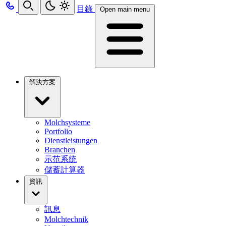
目錄
Open main menu
解決方案
Molchsysteme
Portfolio
Dienstleistungen
Branchen
示范系统
儲蓄計算器
資訊
訊息
Molchtechnik