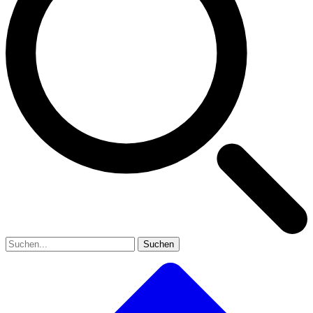
Suchen