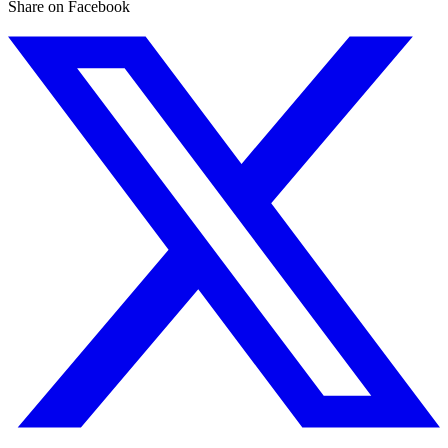
Share on Facebook