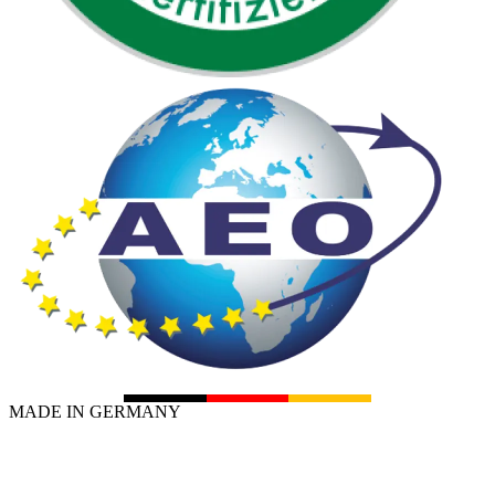
MADE IN GERMANY