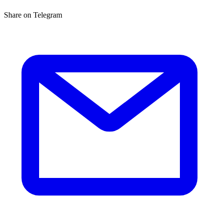
Share on Telegram