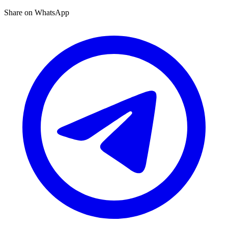
Share on WhatsApp