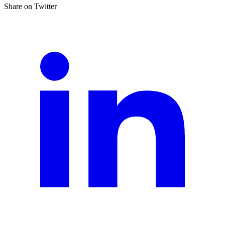
Share on Twitter