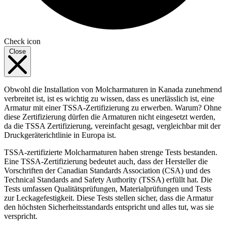
Check icon
Close
Obwohl die Installation von Molcharmaturen in Kanada zunehmend
verbreitet ist, ist es wichtig zu wissen, dass es unerlässlich ist, eine
Armatur mit einer TSSA-Zertifizierung zu erwerben. Warum? Ohne
diese Zertifizierung dürfen die Armaturen nicht eingesetzt werden,
da die TSSA Zertifizierung, vereinfacht gesagt, vergleichbar mit der
Druckgeräterichtlinie in Europa ist.
TSSA-zertifizierte Molcharmaturen haben strenge Tests bestanden.
Eine TSSA-Zertifizierung bedeutet auch, dass der Hersteller die
Vorschriften der Canadian Standards Association (CSA) und des
Technical Standards and Safety Authority (TSSA) erfüllt hat. Die
Tests umfassen Qualitätsprüfungen, Materialprüfungen und Tests
zur Leckagefestigkeit. Diese Tests stellen sicher, dass die Armatur
den höchsten Sicherheitsstandards entspricht und alles tut, was sie
verspricht.