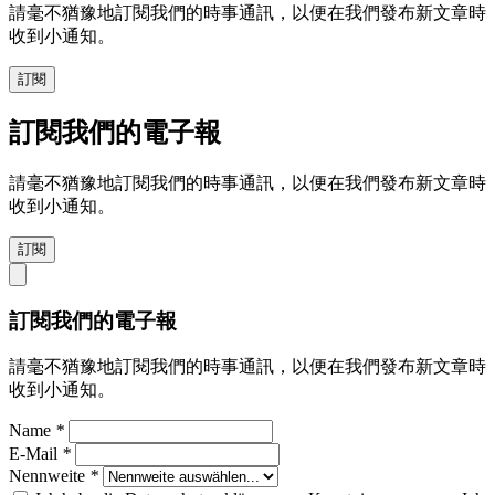
請毫不猶豫地訂閱我們的時事通訊，以便在我們發布新文章時
收到小通知。
訂閱
訂閱我們的電子報
請毫不猶豫地訂閱我們的時事通訊，以便在我們發布新文章時
收到小通知。
訂閱
訂閱我們的電子報
請毫不猶豫地訂閱我們的時事通訊，以便在我們發布新文章時
收到小通知。
Name
*
E-Mail
*
Nennweite
*