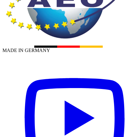
MADE IN GERMANY