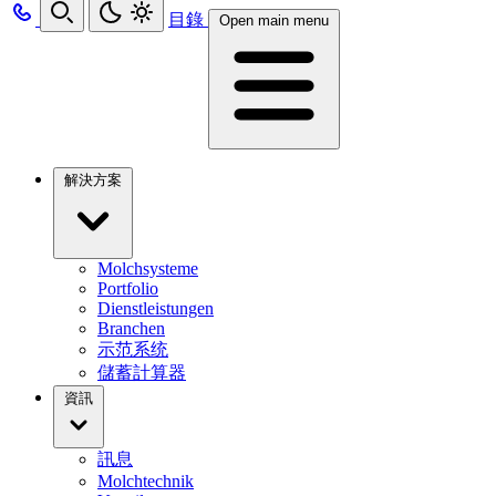
目錄
Open main menu
解決方案
Molchsysteme
Portfolio
Dienstleistungen
Branchen
示范系统
儲蓄計算器
資訊
訊息
Molchtechnik