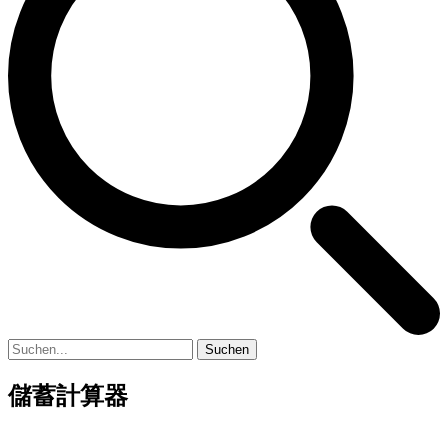
Suchen
儲蓄計算器