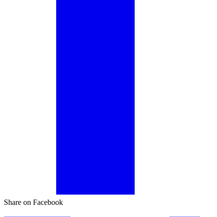
Share on Facebook