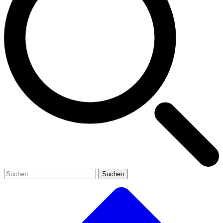
Suchen