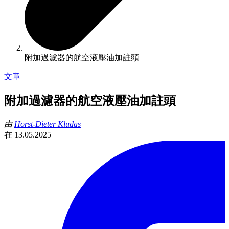
附加過濾器的航空液壓油加註頭
文章
附加過濾器的航空液壓油加註頭
由
Horst-Dieter Kludas
在
13.05.2025