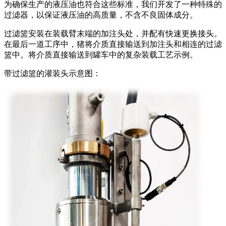
为确保生产的液压油也符合这些标准，我们开发了一种特殊的
过滤器，以保证液压油的高质量，不含不良固体成分。
过滤篮安装在装载臂末端的加注头处，并配有快速更换接头。
在最后一道工序中，猪将介质直接输送到加注头和相连的过滤
篮中。将介质直接输送到罐车中的复杂装载工艺示例。
带过滤篮的灌装头示意图：