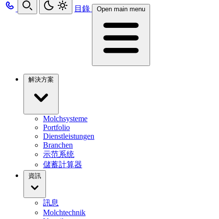
目錄
Open main menu
解決方案
Molchsysteme
Portfolio
Dienstleistungen
Branchen
示范系统
儲蓄計算器
資訊
訊息
Molchtechnik