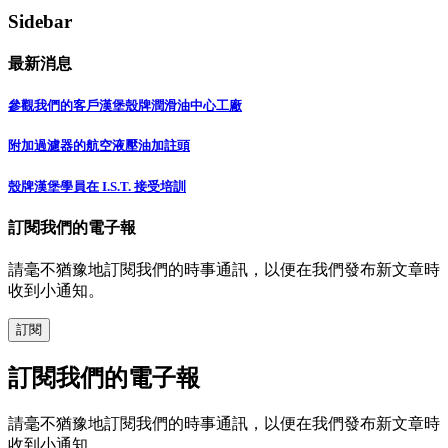
Sidebar
最新消息
參觀我們的客戶漢堡殼牌潤滑油中心工廠
附加過濾器的航空液壓油加註頭
殼牌漢堡學員在 I.S.T. 接受培訓
訂閱我們的電子報
請毫不猶豫地訂閱我們的時事通訊，以便在我們發布新文章時
收到小通知。
訂閱
訂閱我們的電子報
請毫不猶豫地訂閱我們的時事通訊，以便在我們發布新文章時
收到小通知。