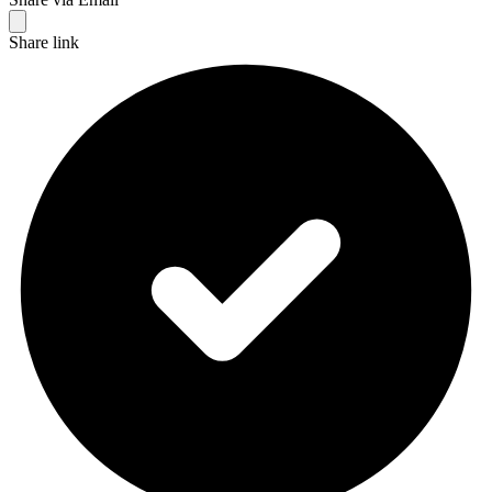
Share link