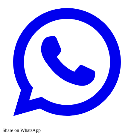
Share on WhatsApp