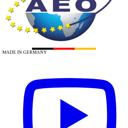
MADE IN GERMANY