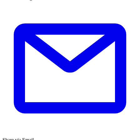
Share via Email