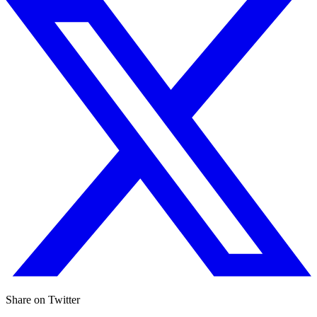
Share on Twitter