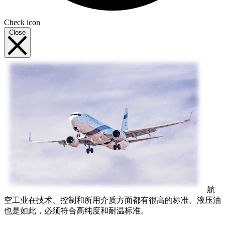
Check icon
Close
航
空工业在技术、控制和所用介质方面都有很高的标准。液压油
也是如此，必须符合高纯度和耐温标准。