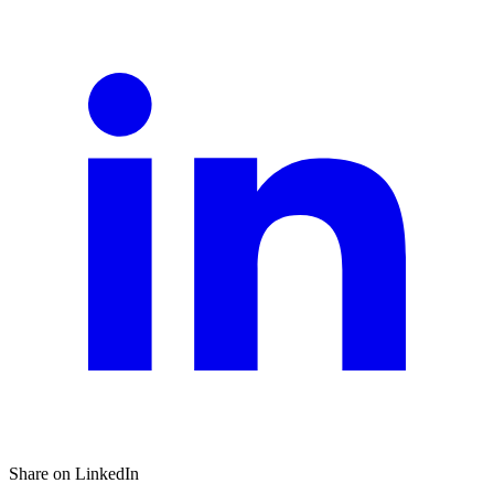
Share on LinkedIn