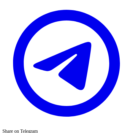
Share on Telegram