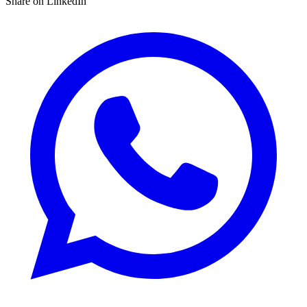
Share on LinkedIn