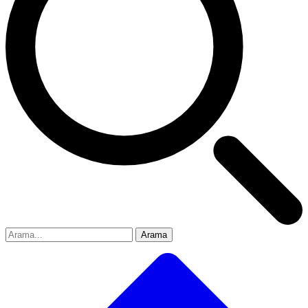
Arama