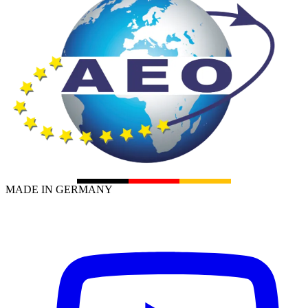
MADE IN GERMANY