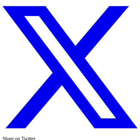
Share on Twitter