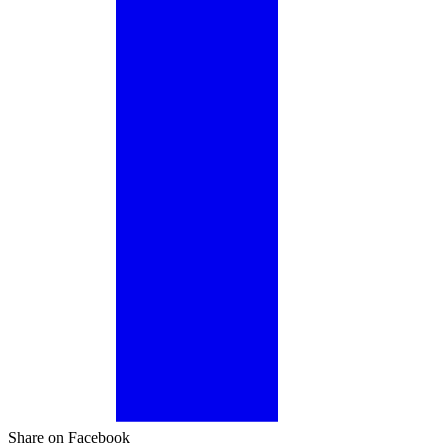
Share on Facebook