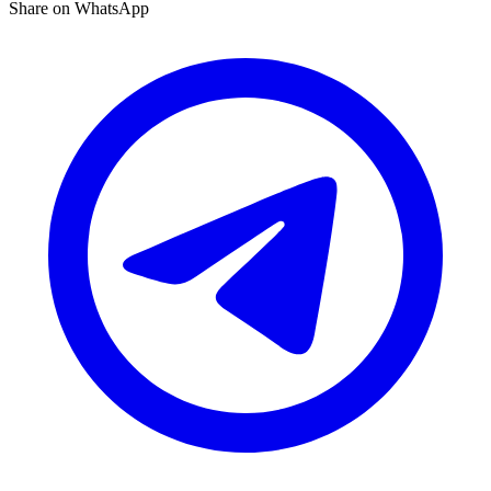
Share on WhatsApp