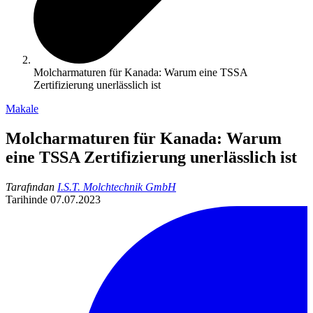
Molcharmaturen für Kanada: Warum eine TSSA
Zertifizierung unerlässlich ist
Makale
Molcharmaturen für Kanada: Warum
eine TSSA Zertifizierung unerlässlich ist
Tarafından
I.S.T. Molchtechnik GmbH
Tarihinde
07.07.2023