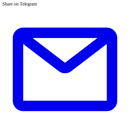
Share on Telegram