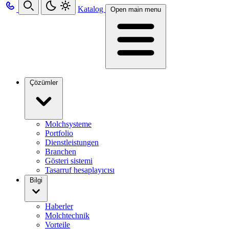
Katalog
Open main menu
Çözümler
Molchsysteme
Portfolio
Dienstleistungen
Branchen
Gösteri sistemi
Tasarruf hesaplayıcısı
Bilgi
Haberler
Molchtechnik
Vorteile