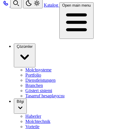
Katalog
Open main menu
Çözümler
Molchsysteme
Portfolio
Dienstleistungen
Branchen
Gösteri sistemi
Tasarruf hesaplayıcısı
Bilgi
Haberler
Molchtechnik
Vorteile