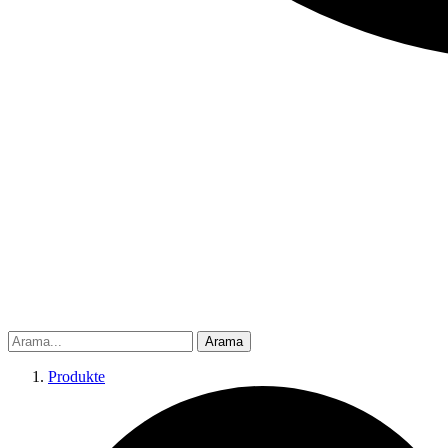
Arama
Produkte