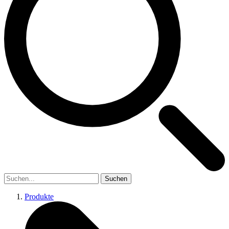
Suchen
Produkte