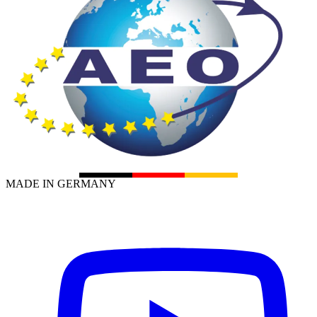
MADE IN GERMANY