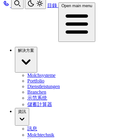
目錄
Open main menu
解決方案
Molchsysteme
Portfolio
Dienstleistungen
Branchen
示范系统
儲蓄計算器
資訊
訊息
Molchtechnik