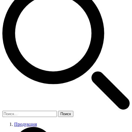
Поиск
Продукция