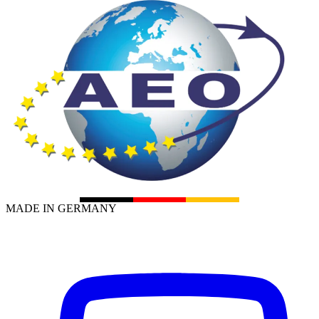
MADE IN GERMANY