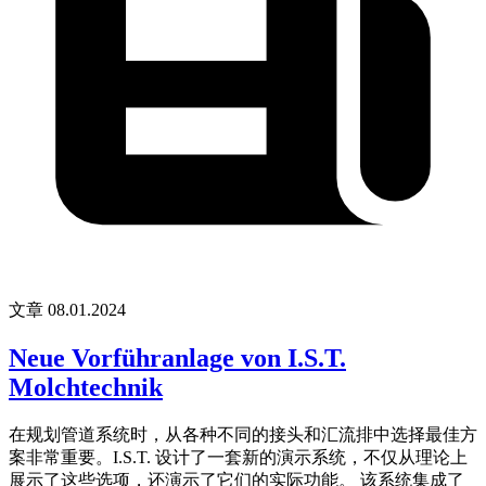
文章
08.01.2024
Neue Vorführanlage von I.S.T.
Molchtechnik
在规划管道系统时，从各种不同的接头和汇流排中选择最佳方
案非常重要。I.S.T. 设计了一套新的演示系统，不仅从理论上
展示了这些选项，还演示了它们的实际功能。 该系统集成了