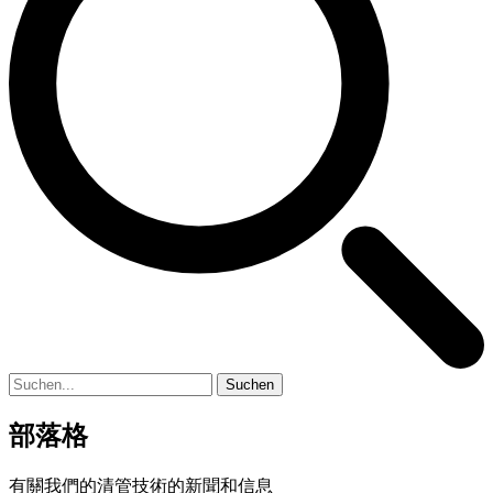
Suchen
部落格
有關我們的清管技術的新聞和信息