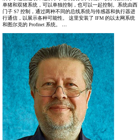
单猪和双猪系统，可以单独控制，也可以一起控制。系统由西
门子 S7 控制，通过两种不同的总线系统与传感器和执行器进
行通信，以展示各种可能性。 这里安装了 IFM 的以太网系统
和图尔克的 Profinet 系统。 …