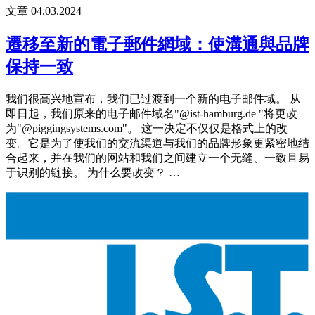
文章
04.03.2024
遷移至新的電子郵件網域：使溝通與品牌
保持一致
我们很高兴地宣布，我们已过渡到一个新的电子邮件域。 从
即日起，我们原来的电子邮件域名"@ist-hamburg.de "将更改
为"@piggingsystems.com"。 这一决定不仅仅是格式上的改
变。它是为了使我们的交流渠道与我们的品牌形象更紧密地结
合起来，并在我们的网站和我们之间建立一个无缝、一致且易
于识别的链接。 为什么要改变？ …