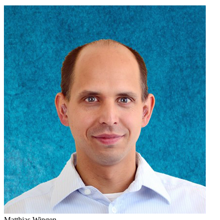
Matthias Wingen