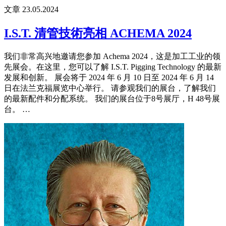
文章
23.05.2024
I.S.T. 清管技術亮相 ACHEMA 2024
我们非常高兴地邀请您参加 Achema 2024，这是加工工业的领
先展会。在这里，您可以了解 I.S.T. Pigging Technology 的最新
发展和创新。 展会将于 2024 年 6 月 10 日至 2024 年 6 月 14
日在法兰克福展览中心举行。 请参观我们的展台，了解我们
的最新配件和分配系统。 我们的展台位于8号展厅，H 48号展
台。 …