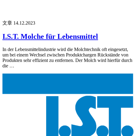
文章
14.12.2023
I.S.T. Molche für Lebensmittel
In der Lebensmittelindustrie wird die Molchtechnik oft eingesetzt,
um bei einem Wechsel zwischen Produktchargen Rückstände von
Produkten sehr effizient zu entfernen. Der Molch wird hierfür durch
die …