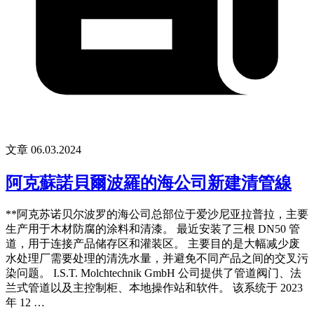
文章
06.03.2024
阿克蘇諾貝爾波羅的海公司新建清管線
**阿克苏诺贝尔波罗的海公司总部位于爱沙尼亚拉普拉，主要
生产用于木材防腐的涂料和清漆。 最近安装了三根 DN50 管
道，用于连接产品储存区和灌装区。 主要目的是大幅减少废
水处理厂需要处理的清洗水量，并避免不同产品之间的交叉污
染问题。 I.S.T. Molchtechnik GmbH 公司提供了管道阀门、法
兰式管道以及主控制柜、本地操作站和软件。 该系统于 2023
年 12 …