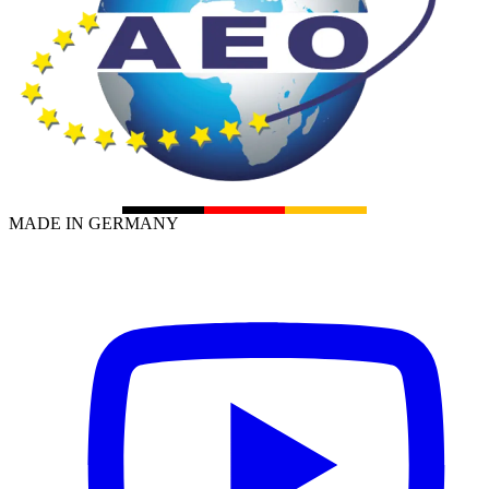
MADE IN GERMANY