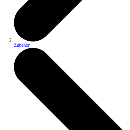
Zubehör