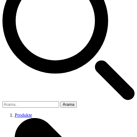
Arama
Produkte