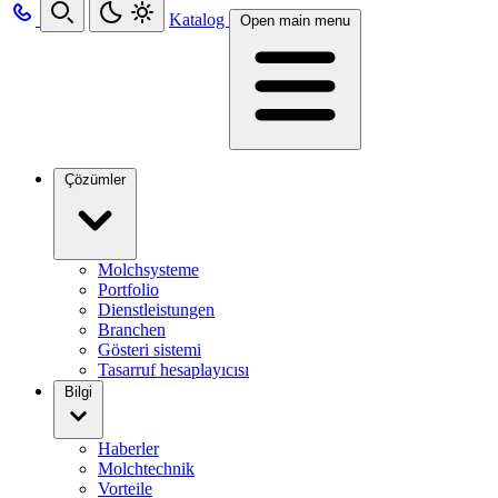
Katalog
Open main menu
Çözümler
Molchsysteme
Portfolio
Dienstleistungen
Branchen
Gösteri sistemi
Tasarruf hesaplayıcısı
Bilgi
Haberler
Molchtechnik
Vorteile