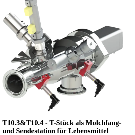
T10.3&T10.4 - T-Stück als Molchfang-
und Sendestation für Lebensmittel