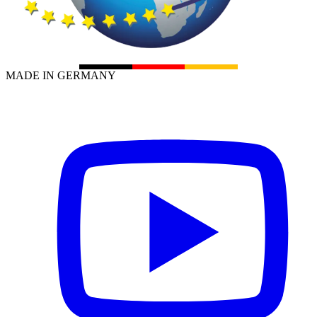
MADE IN GERMANY