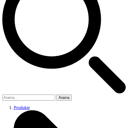
Arama
Produkte