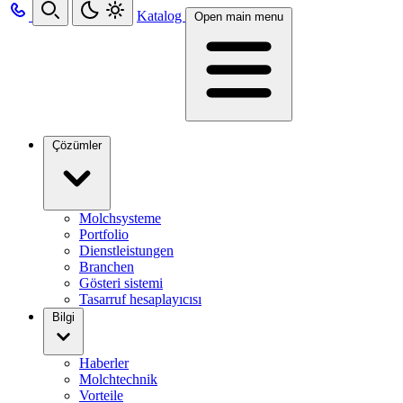
Katalog
Open main menu
Çözümler
Molchsysteme
Portfolio
Dienstleistungen
Branchen
Gösteri sistemi
Tasarruf hesaplayıcısı
Bilgi
Haberler
Molchtechnik
Vorteile