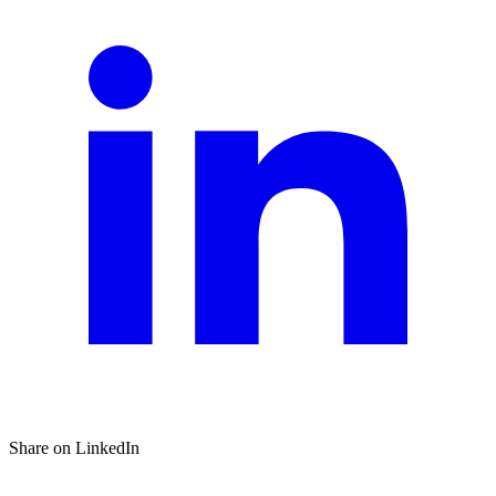
Share on LinkedIn