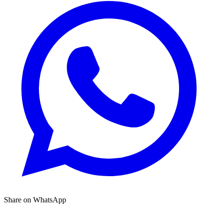
Share on WhatsApp