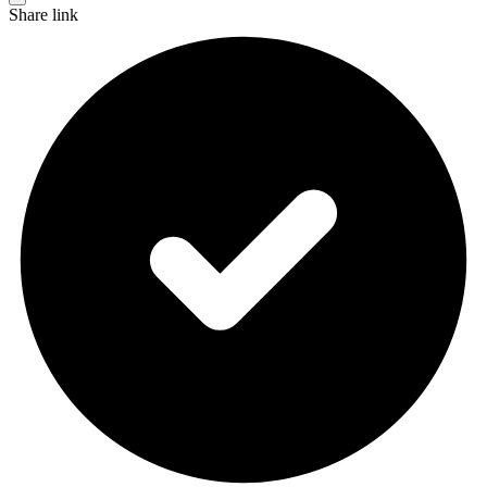
Share link