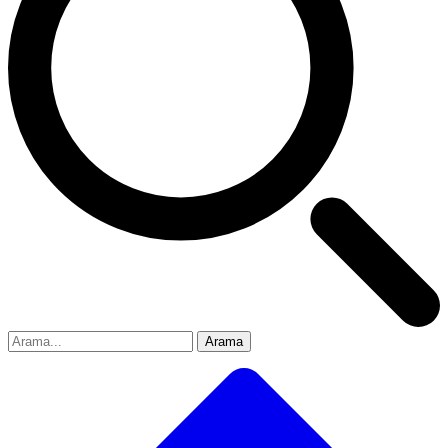
Arama