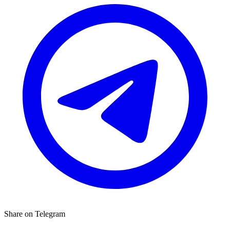
Share on Telegram