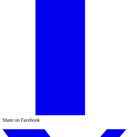
Share on Facebook