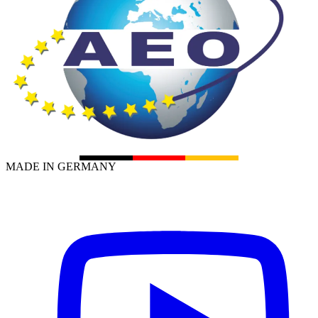
MADE IN GERMANY