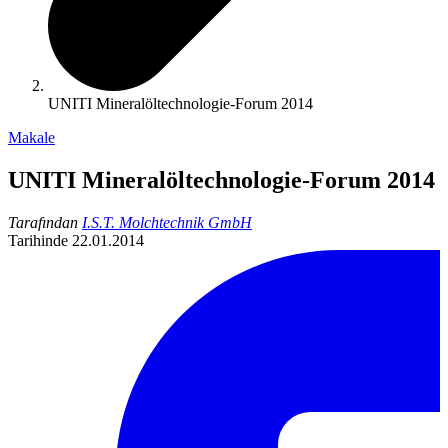
UNITI Mineralöltechnologie-Forum 2014
Makale
UNITI Mineralöltechnologie-Forum 2014
Tarafından
I.S.T. Molchtechnik GmbH
Tarihinde
22.01.2014