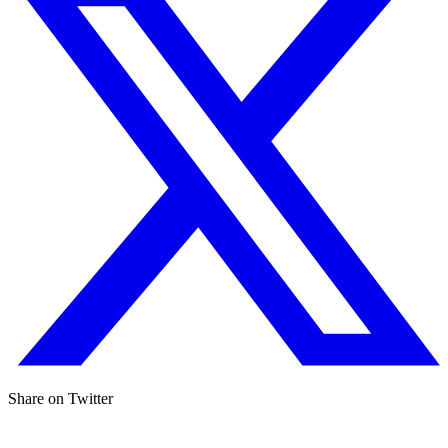
Share on Twitter