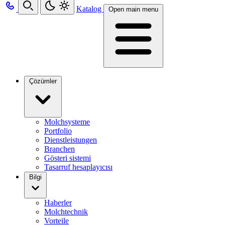
Katalog
Open main menu
Çözümler
Molchsysteme
Portfolio
Dienstleistungen
Branchen
Gösteri sistemi
Tasarruf hesaplayıcısı
Bilgi
Haberler
Molchtechnik
Vorteile