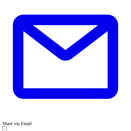
Share via Email