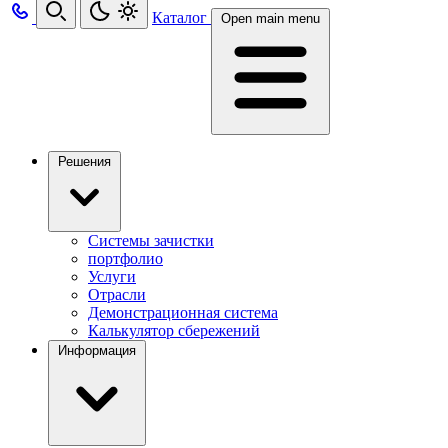
Каталог
Open main menu
Решения
Системы зачистки
портфолио
Услуги
Отрасли
Демонстрационная система
Калькулятор сбережений
Информация