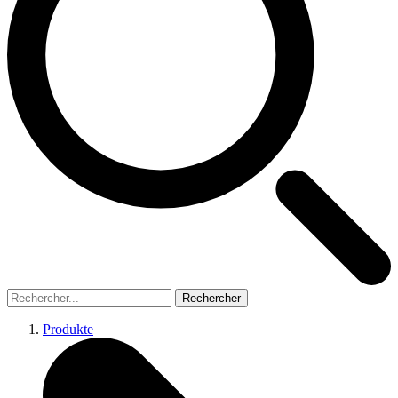
Rechercher
Produkte