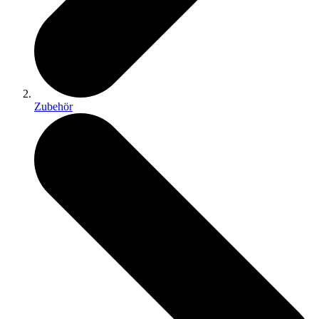
Zubehör