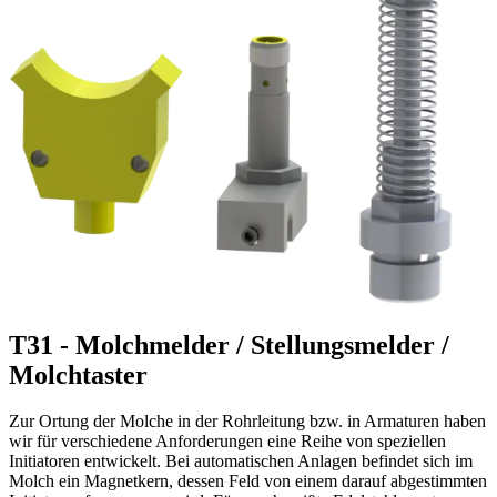
T31 - Molchmelder / Stellungsmelder /
Molchtaster
Zur Ortung der Molche in der Rohrleitung bzw. in Armaturen haben
wir für verschiedene Anforderungen eine Reihe von speziellen
Initiatoren entwickelt. Bei automatischen Anlagen befindet sich im
Molch ein Magnetkern, dessen Feld von einem darauf abgestimmten