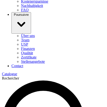
Kostenersparnisse
Nachhaltigkeit
FAQ
Poursuivre
Über uns
Team
USP
Finanzen
Qualität
Zertifikate
Stellenangebote
Contact
Catalogue
Rechercher