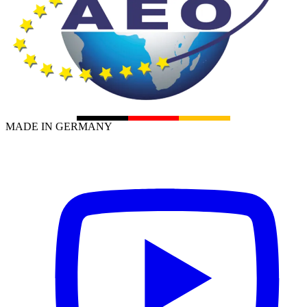
MADE IN GERMANY