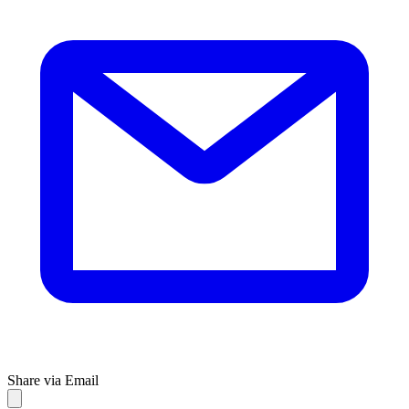
Share via Email