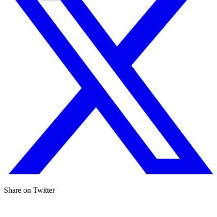
Share on Twitter