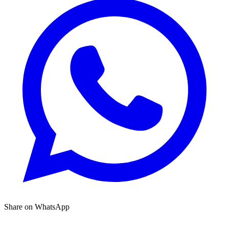
Share on WhatsApp