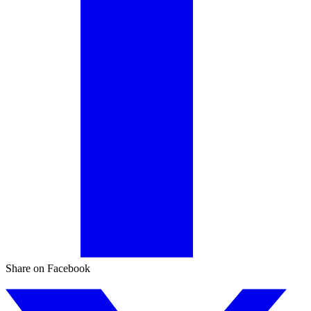
Share on Facebook