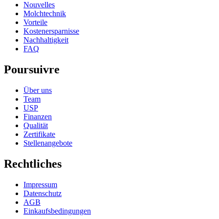
Nouvelles
Molchtechnik
Vorteile
Kostenersparnisse
Nachhaltigkeit
FAQ
Poursuivre
Über uns
Team
USP
Finanzen
Qualität
Zertifikate
Stellenangebote
Rechtliches
Impressum
Datenschutz
AGB
Einkaufsbedingungen