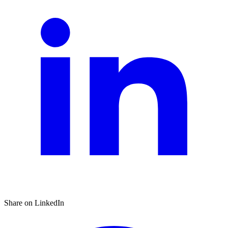
Share on LinkedIn