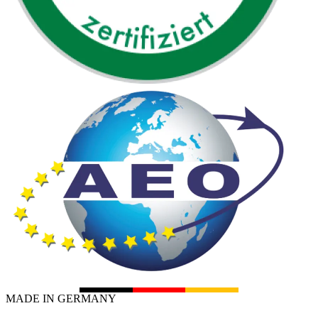
MADE IN GERMANY