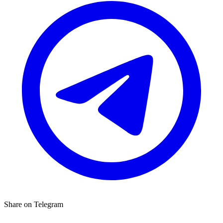
Share on Telegram