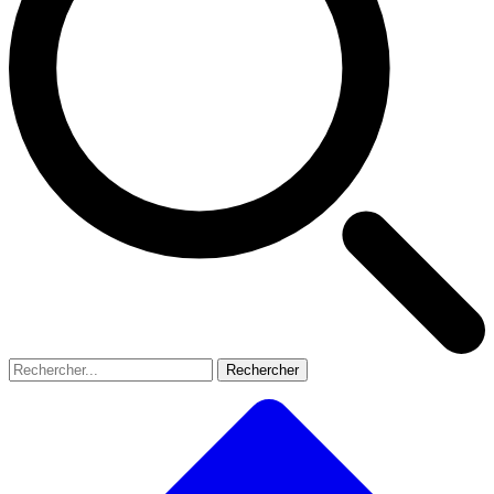
Rechercher