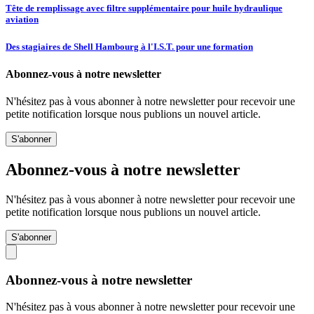
Tête de remplissage avec filtre supplémentaire pour huile hydraulique
aviation
Des stagiaires de Shell Hambourg à l'I.S.T. pour une formation
Abonnez-vous à notre newsletter
N'hésitez pas à vous abonner à notre newsletter pour recevoir une
petite notification lorsque nous publions un nouvel article.
S'abonner
Abonnez-vous à notre newsletter
N'hésitez pas à vous abonner à notre newsletter pour recevoir une
petite notification lorsque nous publions un nouvel article.
S'abonner
Abonnez-vous à notre newsletter
N'hésitez pas à vous abonner à notre newsletter pour recevoir une