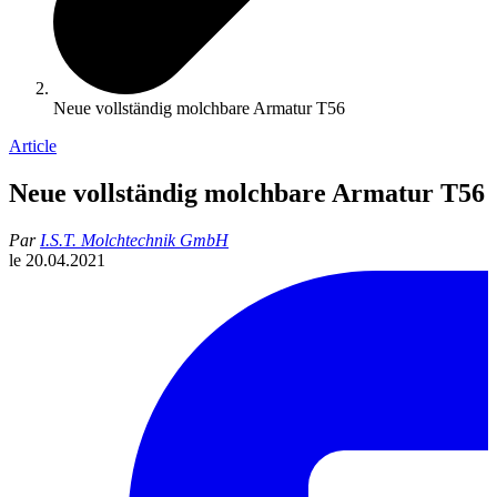
Neue vollständig molchbare Armatur T56
Article
Neue vollständig molchbare Armatur T56
Par
I.S.T. Molchtechnik GmbH
le
20.04.2021