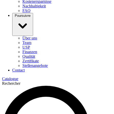
Kostenersparnisse
Nachhaltigkeit
FAQ
Poursuivre
Über uns
Team
USP
Finanzen
Qualität
Zertifikate
Stellenangebote
Contact
Catalogue
Rechercher