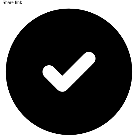
Share link