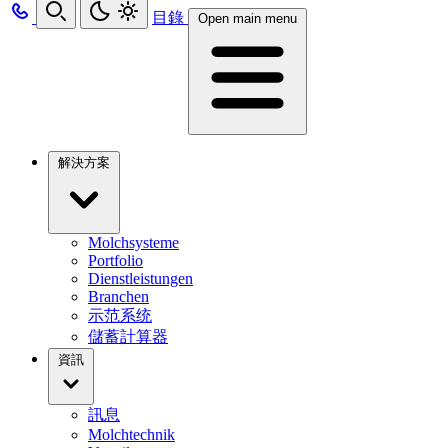
目錄
Open main menu
解決方案
Molchsysteme
Portfolio
Dienstleistungen
Branchen
示范系统
儲蓄計算器
資訊
訊息
Molchtechnik