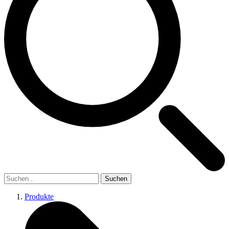
Suchen
Produkte