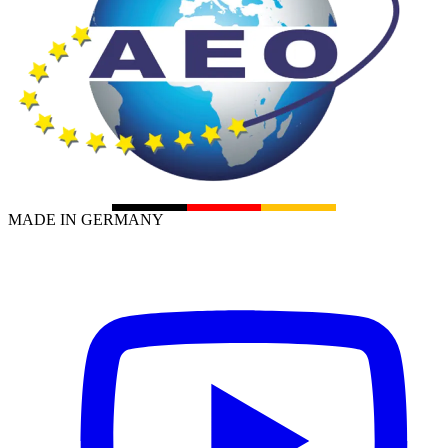
MADE IN GERMANY