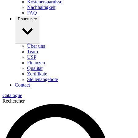
Kostenersparnisse
Nachhaltigkeit
FAQ
Poursuivre
Über uns
Team
USP
Finanzen
Qualität
Zertifikate
Stellenangebote
Contact
Catalogue
Rechercher