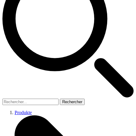
Rechercher
Produkte