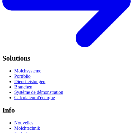
Solutions
Molchsysteme
Portfolio
Dienstleistungen
Branchen
Système de démonstration
Calculateur d'épargne
Info
Nouvelles
Molchtechnik