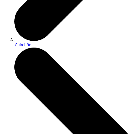
Zubehör