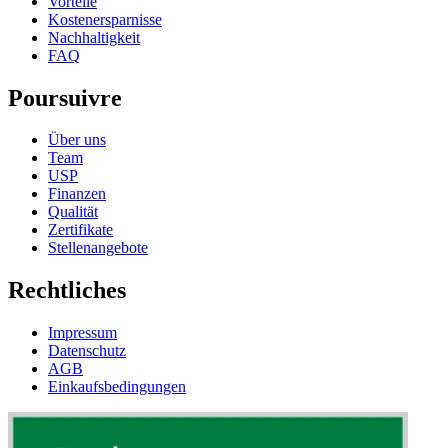
Vorteile
Kostenersparnisse
Nachhaltigkeit
FAQ
Poursuivre
Über uns
Team
USP
Finanzen
Qualität
Zertifikate
Stellenangebote
Rechtliches
Impressum
Datenschutz
AGB
Einkaufsbedingungen