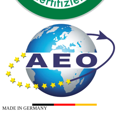
MADE IN GERMANY