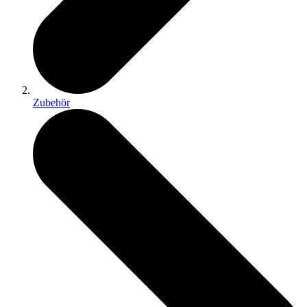
Zubehör