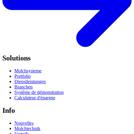
Solutions
Molchsysteme
Portfolio
Dienstleistungen
Branchen
Système de démonstration
Calculateur d'épargne
Info
Nouvelles
Molchtechnik
Vorteile