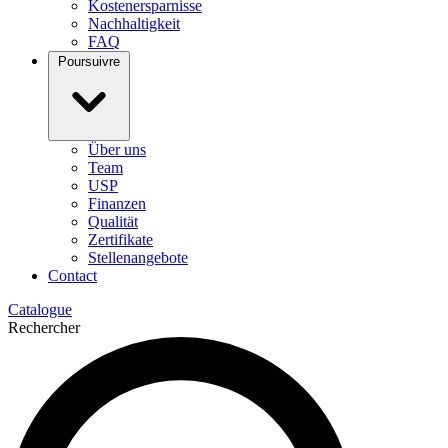
Kostenersparnisse
Nachhaltigkeit
FAQ
Poursuivre
Über uns
Team
USP
Finanzen
Qualität
Zertifikate
Stellenangebote
Contact
Catalogue
Rechercher