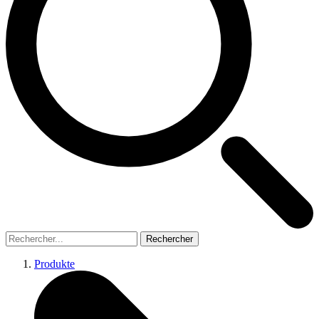
Rechercher
Produkte