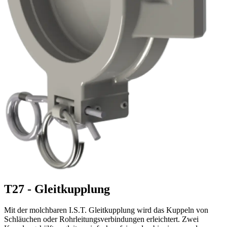
T27 - Gleitkupplung
Mit der molchbaren I.S.T. Gleitkupplung wird das Kuppeln von
Schläuchen oder Rohrleitungsverbindungen erleichtert. Zwei