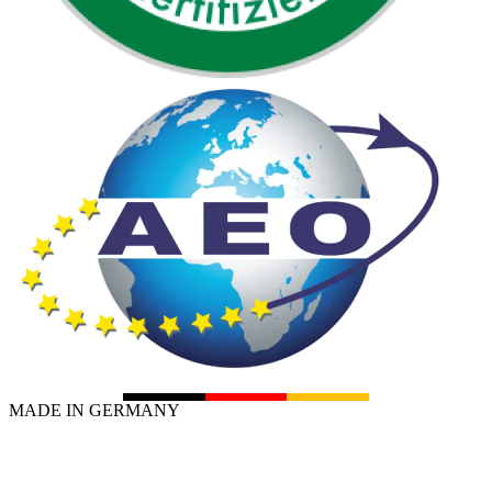
MADE IN GERMANY