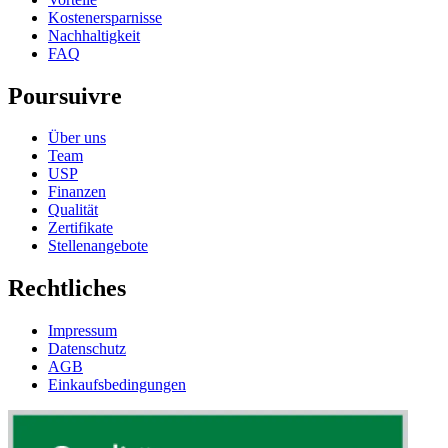
Kostenersparnisse
Nachhaltigkeit
FAQ
Poursuivre
Über uns
Team
USP
Finanzen
Qualität
Zertifikate
Stellenangebote
Rechtliches
Impressum
Datenschutz
AGB
Einkaufsbedingungen