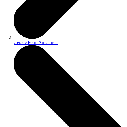
Gerade Form Armaturen