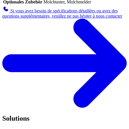
Optionales Zubehör
Molchtaster, Molchmelder
Si vous avez besoin de spécifications détaillées ou avez des
questions supplémentaires, veuillez ne pas hésiter à nous contacter
Solutions