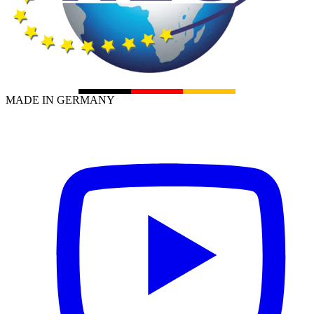
MADE IN GERMANY