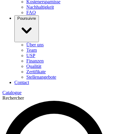
Kostenersparnisse
Nachhaltigkeit
FAQ
Poursuivre
Über uns
Team
USP
Finanzen
Qualität
Zertifikate
Stellenangebote
Contact
Catalogue
Rechercher