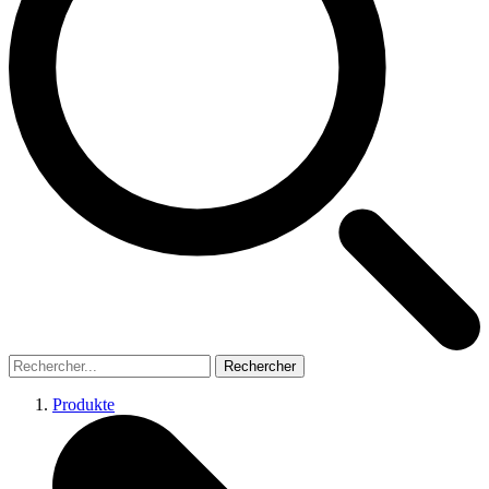
Rechercher
Produkte