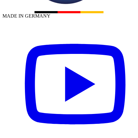
MADE IN GERMANY