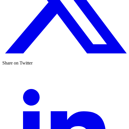
Share on Twitter