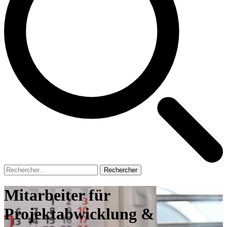
Rechercher
Mitarbeiter für
Projektabwicklung &