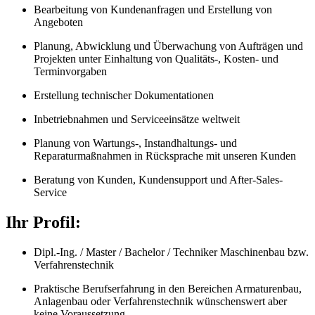
Bearbeitung von Kundenanfragen und Erstellung von
Angeboten
Planung, Abwicklung und Überwachung von Aufträgen und
Projekten unter Einhaltung von Qualitäts-, Kosten- und
Terminvorgaben
Erstellung technischer Dokumentationen
Inbetriebnahmen und Serviceeinsätze weltweit
Planung von Wartungs-, Instandhaltungs- und
Reparaturmaßnahmen in Rücksprache mit unseren Kunden
Beratung von Kunden, Kundensupport und After-Sales-
Service
Ihr Profil:
Dipl.-Ing. / Master / Bachelor / Techniker Maschinenbau bzw.
Verfahrenstechnik
Praktische Berufserfahrung in den Bereichen Armaturenbau,
Anlagenbau oder Verfahrenstechnik wünschenswert aber
keine Voraussetzung