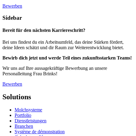
Bewerben
Sidebar
Bereit für den nächsten Karriereschritt?
Bei uns findest du ein Arbeitsumfeld, das deine Stärken fördert,
deine Ideen schätzt und dir Raum zur Weiterentwicklung bietet.
Bewirb dich jetzt und werde Teil eines zukunftsstarken Teams!
Wir uns auf Ihre aussagekräftige Bewerbung an unsere
Personalleitung Frau Brinks!
Bewerben
Solutions
Molchsysteme
Portfolio
Dienstleistungen
Branchen
Système de démonstration