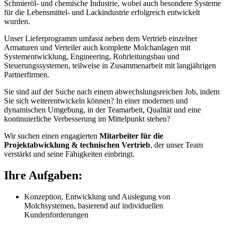
Schmieröl- und chemische Industrie, wobei auch besondere Systeme
für die Lebensmittel- und Lackindustrie erfolgreich entwickelt
wurden.
Unser Lieferprogramm umfasst neben dem Vertrieb einzelner
Armaturen und Verteiler auch komplette Molchanlagen mit
Systementwicklung, Engineering, Rohrleitungsbau und
Steuerungssystemen, teilweise in Zusammenarbeit mit langjährigen
Partnerfirmen.
Sie sind auf der Suche nach einem abwechslungsreichen Job, indem
Sie sich weiterentwickeln können? In einer modernen und
dynamischen Umgebung, in der Teamarbeit, Qualität und eine
kontinuierliche Verbesserung im Mittelpunkt stehen?
Wir suchen einen engagierten
Mitarbeiter für die
Projektabwicklung & technischen Vertrieb
, der unser Team
verstärkt und seine Fähigkeiten einbringt.
Ihre Aufgaben:
Konzeption, Entwicklung und Auslegung von
Molchsystemen, basierend auf individuellen
Kundenforderungen