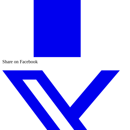
Share on Facebook