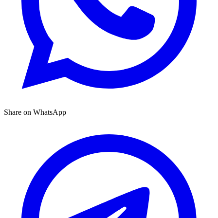
Share on WhatsApp