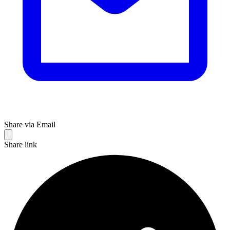
Share via Email
Share link