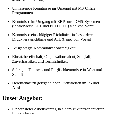
Umfassende Kenntnisse im Umgang mit MS-Office-
Programmen
Kenntnisse im Umgang mit ERP- und DMS-Systemen
(idealerweise AP+ und PRO.FILE) sind von Vorteil
Kenntnisse einschlägiger Richtlinien insbesondere
Druckgeräterichtlinie und ATEX sind von Vorteil
Ausgeprägte Kommunikationsfähigkeit
Einsatzbereitschaft, Organisationstalent, Sorgfalt,
Zuverlässigkeit und Teamfähigkeit
Sehr gute Deutsch- und Englischkenntnisse in Wort und
Schrift
Bereitschaft zu gelegentlichen Dienstreisen im In- und
Ausland
Unser Angebot:
Unbefristeter Arbeitsvertrag in einem zukunftsorientierten
Unternehmen