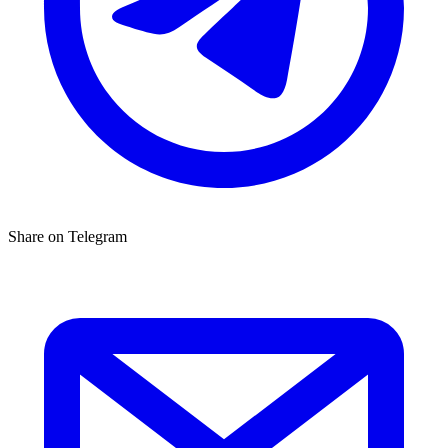
Share on Telegram