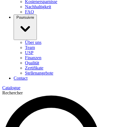
Kostenersparnisse
Nachhaltigkeit
FAQ
Poursuivre
Über uns
Team
USP
Finanzen
Qualität
Zertifikate
Stellenangebote
Contact
Catalogue
Rechercher