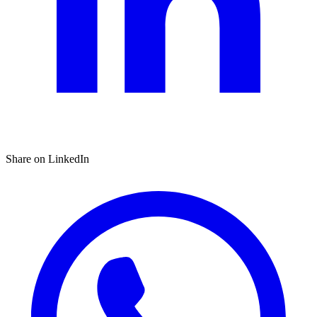
Share on LinkedIn