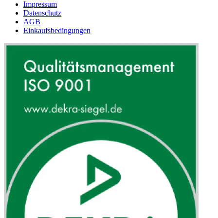
Impressum
Datenschutz
AGB
Einkaufsbedingungen