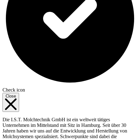
Check icon
Close
Die I.S.T. Molchtechnik GmbH ist ein weltweit tätiges
Unternehmen im Mittelstand mit Sitz in Hamburg. Seit über 30
Jahren haben wir uns auf die Entwicklung und Herstellung von
Molchsystemen spezialisiert. Schwerpunkte sind dabei die