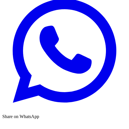
Share on WhatsApp