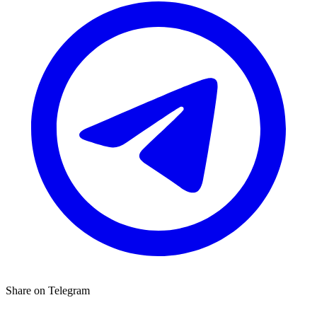
Share on Telegram