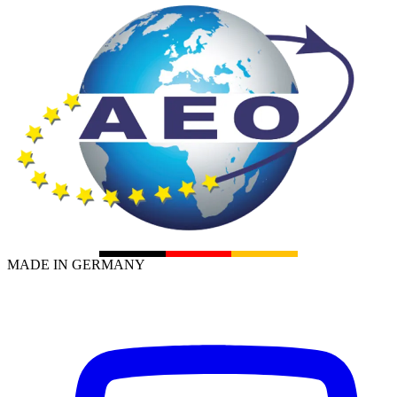
MADE IN GERMANY