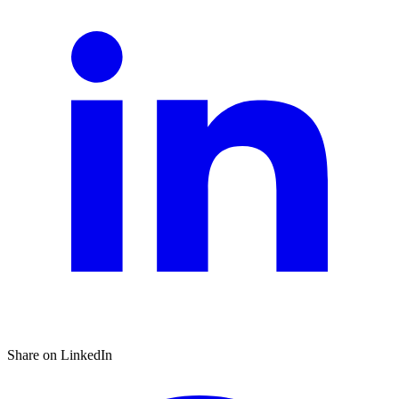
Share on LinkedIn