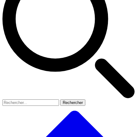
Rechercher