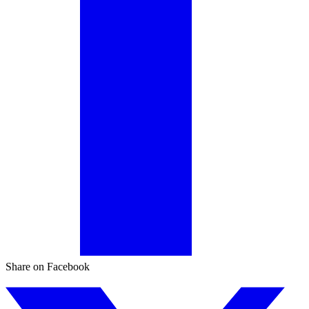
Share on Facebook