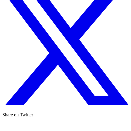
Share on Twitter