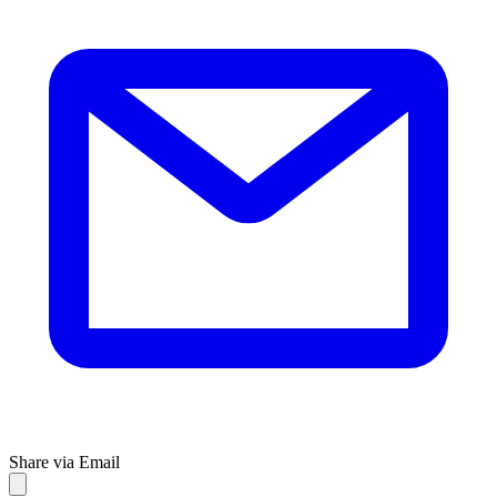
Share via Email